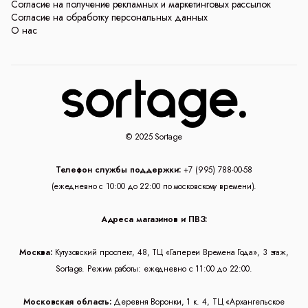
Согласие на получение рекламных и маркетинговых рассылок
Согласие на обработку персональных данных
О нас
© 2025 Sortage
Телефон службы поддержки:
+7 (995) 788-00-58
(ежедневно с 10:00 до 22:00 по московскому времени).
Адреса магазинов и ПВЗ:
Москва:
Кутузовский проспект, 48, ТЦ «Галереи Времена Года», 3 этаж,
Sortage. Режим работы: ежедневно с 11:00 до 22:00.
Московская область:
Деревня Воронки, 1 к. 4, ТЦ «Архангельское