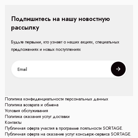
Подпишитесь на нашу новостную
рассылку
Будьте первыми, кто узнает о наших акциях, специальных
предложениях и новых поступлениях
Политика конфиденциальности персональных данных
Политика возврата и обмена
Условия обслуживания
Политика оказания услуг доставки
Контакты
Публичная оферта участия в программе лояльности SORTAGE.
Публичная оферта на оказание услуг консьерж-сервиса SORTAGE.