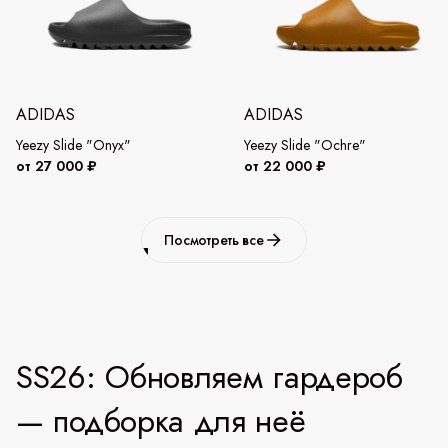
ADIDAS
ADIDAS
Yeezy Slide "Onyx"
Yeezy Slide "Ochre"
от 27 000 ₽
от 22 000 ₽
Посмотреть все
SS26: Обновляем гардероб
— подборка для неё