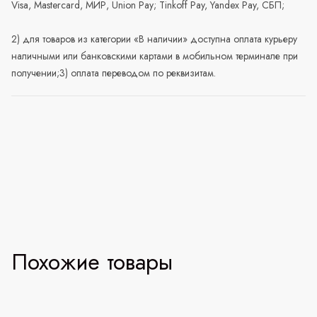
Visa, Mastercard, МИР, Union Pay; Tinkoff Pay, Yandex Pay, СБП;
2) для товаров из категории «В наличии» доступна оплата курьеру
наличными или банковскими картами в мобильном терминале при
получении;3) оплата переводом по реквизитам.
Похожие товары