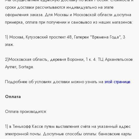
сроки доставки рассчитываются индивидуально на этапе
оформления заказа. Для Москвы и Московской области доступна
примерка, оплата при получении и самовывоз из наших магазинов:
1) Москва, Кутузовский проспект 48, Галереи "Времена Года", 3
этаж.
2)Московская область, деревня Воронки, 1 к. 4. ТЦ Архангельское
Аутлет, Sortage.
Подробнее об условиях доставки можно узнать на
этой странице
.
Оплата
Оплата производится:
1) в Тинькофф Кассе путем выставления счёта на указанный адрес
электронной почты. Доступные способы оплаты: банковские карты