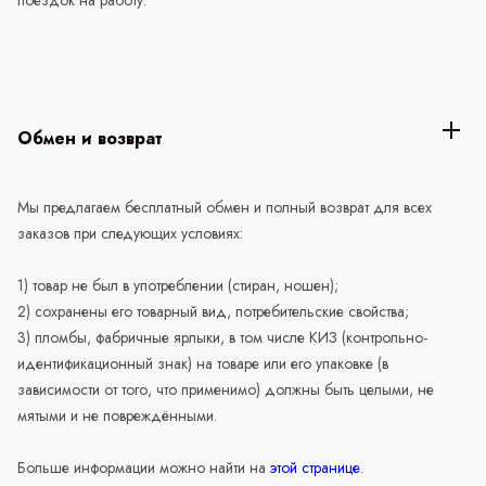
поездок на работу.
Обмен и возврат
Мы предлагаем бесплатный обмен и полный возврат для всех
заказов при следующих условиях:
1) товар не был в употреблении (стиран, ношен);
2) сохранены его товарный вид, потребительские свойства;
3) пломбы, фабричные ярлыки, в том числе КИЗ (контрольно-
идентификационный знак) на товаре или его упаковке (в
зависимости от того, что применимо) должны быть целыми, не
мятыми и не повреждёнными.
Больше информации можно найти на
этой странице
.