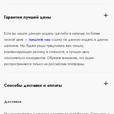
Гарантия лучшей цены
Если вы нашли данную модель где-либо в наличии по более
низкой цене —
пришлите нам
ссылку на данную модель в другом
магазине. Мы будем рады предложить вам скидку,
компенсирующую разницу в стоимости, и лучшую цену
относительно конкурентов. Обратите внимание, что акция
распространяется только на российские платформы.
Способы доставки и оплаты
Доставка
Мы осуществляем адресную доставку по всей России. Стоимость и