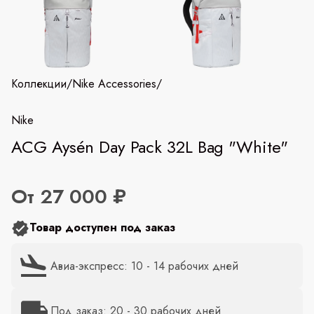
Коллекции
/
Nike Accessories
/
Nike
ACG Aysén Day Pack 32L Bag "White"
От 27 000 ₽
Товар доступен под заказ
Авиа-экспресс: 10 - 14 рабочих дней
Под заказ: 20 - 30 рабочих дней