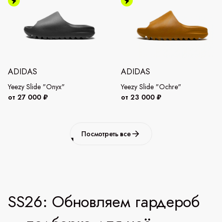
ADIDAS
ADIDAS
Yeezy Slide "Onyx"
Yeezy Slide "Ochre"
от 27 000 ₽
от 23 000 ₽
Посмотреть все
SS26: Обновляем гардероб