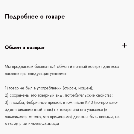
Подробнее о товаре
Обмен и возврат
Мы предлагаем бесплатный обмен и полный возврат для всех
заказов при следующих условиях:
1) товар не был в употреблении (стиран, ношен);
2) сохранены его товарный вид, потребительские свойства;
3) пломбы, фабричные ярлыки, в том числе КИЗ (контрольно-
идентификационный знак) на товаре или его упаковке (в
зависимости от того, что применимо) должны быть целыми, не
мятыми и не повреждёнными.