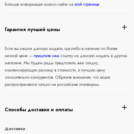
Больше информации можно найти на
этой странице
.
Гарантия лучшей цены
Если вы нашли данную модель где-либо в наличии по более
низкой цене —
пришлите нам
ссылку на данную модель в другом
магазине. Мы будем рады предложить вам скидку,
компенсирующую разницу в стоимости, и лучшую цену
относительно конкурентов. Обратите внимание, что акция
распространяется только на российские платформы.
Способы доставки и оплаты
Доставка