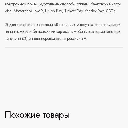
электронной почты. Доступные способы оплаты: банковские карты
Visa, Mastercard, МИР, Union Pay; Tinkoff Pay, Yandex Pay, СБП;
2) для товаров из категории «В наличии» доступна оплата курьеру
наличными или банковскими картами в мобильном терминале при
получении;3) оплата переводом по реквизитам.
Похожие товары