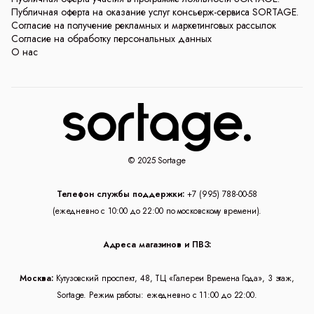
Публичная оферта на оказание услуг консьерж-сервиса SORTAGE.
Согласие на получение рекламных и маркетинговых рассылок
Согласие на обработку персональных данных
О нас
© 2025 Sortage
Телефон службы поддержки:
+7 (995) 788-00-58
(ежедневно с 10:00 до 22:00 по московскому времени).
Адреса магазинов и ПВЗ:
Москва:
Кутузовский проспект, 48, ТЦ «Галереи Времена Года», 3 этаж,
Sortage. Режим работы: ежедневно с 11:00 до 22:00.