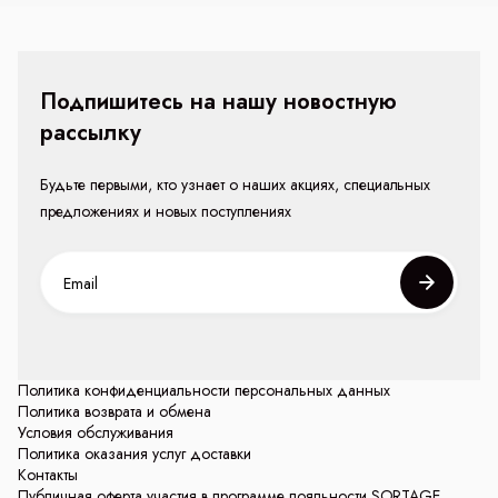
Подпишитесь на нашу новостную
рассылку
Будьте первыми, кто узнает о наших акциях, специальных
предложениях и новых поступлениях
Политика конфиденциальности персональных данных
Политика возврата и обмена
Условия обслуживания
Политика оказания услуг доставки
Контакты
Публичная оферта участия в программе лояльности SORTAGE.