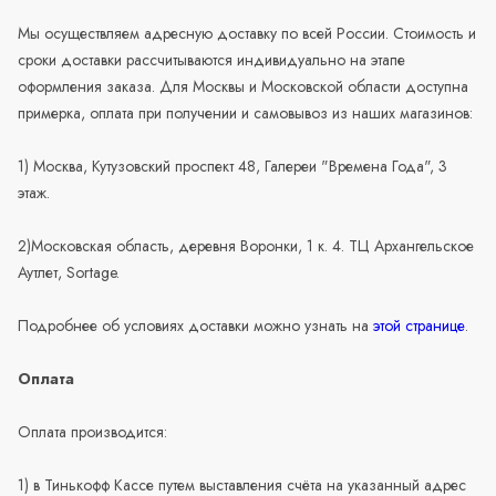
Мы осуществляем адресную доставку по всей России. Стоимость и
сроки доставки рассчитываются индивидуально на этапе
оформления заказа. Для Москвы и Московской области доступна
примерка, оплата при получении и самовывоз из наших магазинов:
1) Москва, Кутузовский проспект 48, Галереи "Времена Года", 3
этаж.
2)Московская область, деревня Воронки, 1 к. 4. ТЦ Архангельское
Аутлет, Sortage.
Подробнее об условиях доставки можно узнать на
этой странице
.
Оплата
Оплата производится:
1) в Тинькофф Кассе путем выставления счёта на указанный адрес