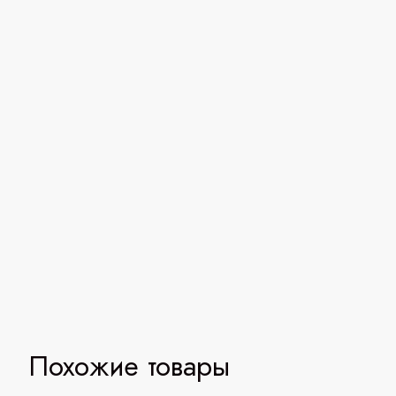
Похожие товары