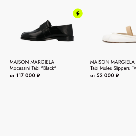
MAISON MARGIELA
MAISON MARGIELA
Mocassini Tabi "Black"
Tabi Mules Slippers "
от 117 000 ₽
от 52 000 ₽