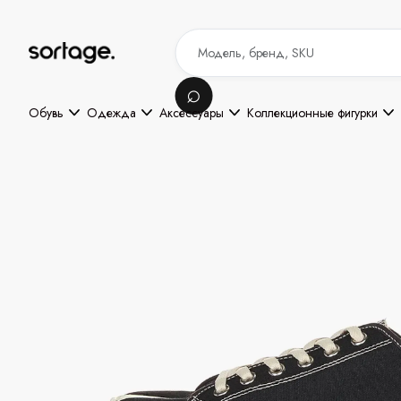
Обувь
Одежда
Аксессуары
Коллекционные фигурки