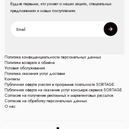
Будьте первыми, кто узнает о наших акциях, специальных
предложениях и новых поступлениях
Политика конфиденциальности персональных данных
Политика возврата и обмена
Условия обслуживания
Политика оказания услуг доставки
Контакты
Публичная оферта участия в программе лояльности SORTAGE.
Публичная оферта на оказание услуг консьерж-сервиса SORTAGE.
Согласие на получение рекламных и маркетинговых рассылок
Согласие на обработку персональных данных
О нас