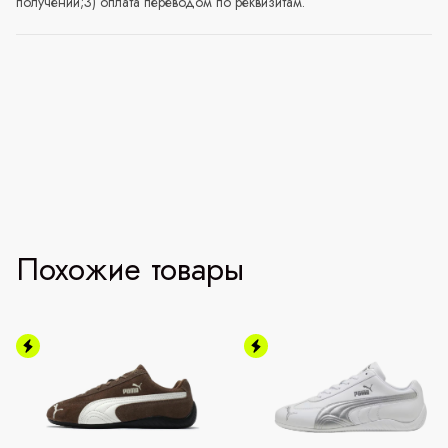
получении;3) оплата переводом по реквизитам.
Похожие товары