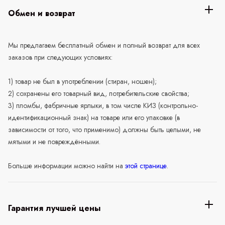
Обмен и возврат
Мы предлагаем бесплатный обмен и полный возврат для всех
заказов при следующих условиях:
1) товар не был в употреблении (стиран, ношен);
2) сохранены его товарный вид, потребительские свойства;
3) пломбы, фабричные ярлыки, в том числе КИЗ (контрольно-
идентификационный знак) на товаре или его упаковке (в
зависимости от того, что применимо) должны быть целыми, не
мятыми и не повреждёнными.
Больше информации можно найти на
этой странице
.
Гарантия лучшей цены