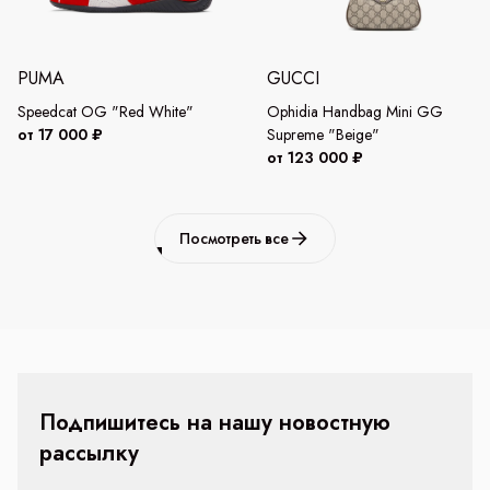
PUMA
GUCCI
Speedcat OG "Red White"
Ophidia Handbag Mini GG
от 17 000 ₽
Supreme "Beige"
от 123 000 ₽
Посмотреть все
Подпишитесь на нашу новостную
рассылку