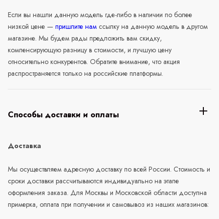
Если вы нашли данную модель где-либо в наличии по более
низкой цене —
пришлите нам
ссылку на данную модель в другом
магазине. Мы будем рады предложить вам скидку,
компенсирующую разницу в стоимости, и лучшую цену
относительно конкурентов. Обратите внимание, что акция
распространяется только на российские платформы.
Способы доставки и оплаты
Доставка
Мы осуществляем адресную доставку по всей России. Стоимость и
сроки доставки рассчитываются индивидуально на этапе
оформления заказа. Для Москвы и Московской области доступна
примерка, оплата при получении и самовывоз из наших магазинов: