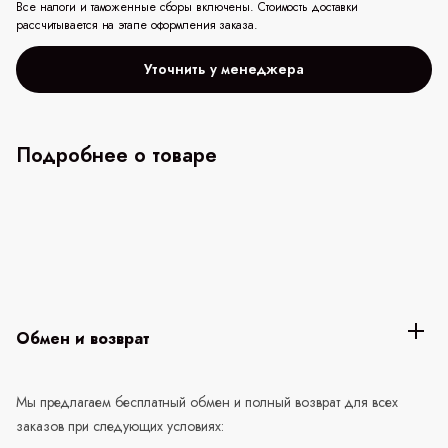
Все налоги и таможенные сборы включены. Стоимость доставки
рассчитывается на этапе оформления заказа.
Уточнить у менеджера
Подробнее о товаре
Обмен и возврат
Мы предлагаем бесплатный обмен и полный возврат для всех
заказов при следующих условиях: