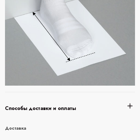
Способы доставки и оплаты
Доставка