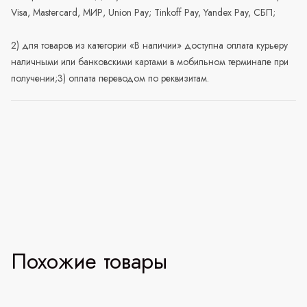
Visa, Mastercard, МИР, Union Pay; Tinkoff Pay, Yandex Pay, СБП;
2) для товаров из категории «В наличии» доступна оплата курьеру
наличными или банковскими картами в мобильном терминале при
получении;3) оплата переводом по реквизитам.
Похожие товары