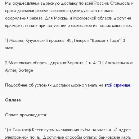
Мы осуществляем адресную доставку по всей России. Стоимость и
сроки доставки рассчитываются индивидуально на этапе
оформления заказа. Для Москвы и Московской области доступна
примерка, оплата при получении и самовывоз из наших магазинов:
1) Москва, Кутузовский проспект 48, Галереи "Времена Года", 3
этаж.
2)Московская область, деревня Воронки, 1 к. 4. ТЦ Архангельское
Аутлет, Sortage.
Подробнее об условиях доставки можно узнать на
этой странице
.
Оплата
Оплата производится:
1) в Тинькофф Кассе путем выставления счёта на указанный адрес
электронной почты. Доступные способы оплаты: банковские карты