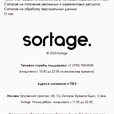
Согласие на получение рекламных и маркетинговых рассылок
Согласие на обработку персональных данных
О нас
© 2025 Sortage
Телефон службы поддержки:
+7 (995) 788-00-58
(ежедневно с 10:00 до 22:00 по московскому времени).
Адреса магазинов и ПВЗ:
Москва:
Кутузовский проспект, 48, ТЦ «Галереи Времена Года», 3 этаж,
Sortage. Режим работы: ежедневно с 11:00 до 22:00.