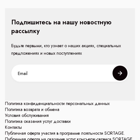
Подпишитесь на нашу новостную
рассылку
Будьте первыми, кто узнает о наших акциях, специальных
предложениях и новых поступлениях
Политика конфиденциальности персональных данных
Политика возврата и обмена
Условия обслуживания
Политика оказания услуг доставки
Контакты
Публичная оферта участия в программе лояльности SORTAGE.
Публичная оферта на оказание услуг консьерж-сервиса SORTAGE.