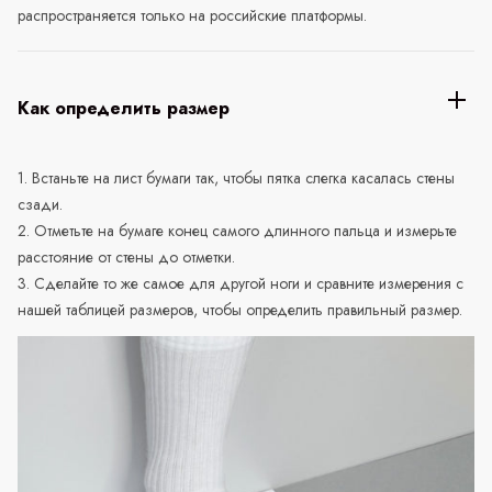
распространяется только на российские платформы.
Как определить размер
1. Встаньте на лист бумаги так, чтобы пятка слегка касалась стены
сзади.
2. Отметьте на бумаге конец самого длинного пальца и измерьте
расстояние от стены до отметки.
3. Сделайте то же самое для другой ноги и сравните измерения с
нашей таблицей размеров, чтобы определить правильный размер.