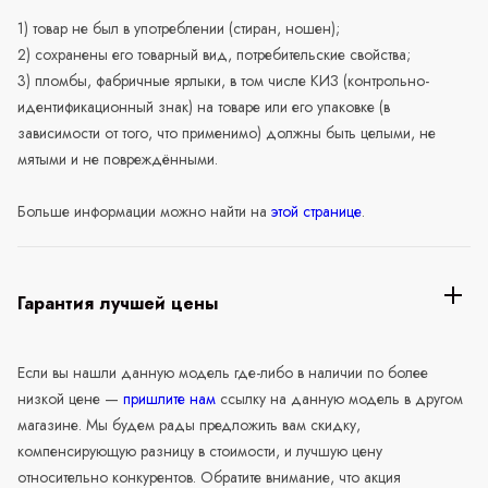
1) товар не был в употреблении (стиран, ношен);
2) сохранены его товарный вид, потребительские свойства;
3) пломбы, фабричные ярлыки, в том числе КИЗ (контрольно-
идентификационный знак) на товаре или его упаковке (в
зависимости от того, что применимо) должны быть целыми, не
мятыми и не повреждёнными.
Больше информации можно найти на
этой странице
.
Гарантия лучшей цены
Если вы нашли данную модель где-либо в наличии по более
низкой цене —
пришлите нам
ссылку на данную модель в другом
магазине. Мы будем рады предложить вам скидку,
компенсирующую разницу в стоимости, и лучшую цену
относительно конкурентов. Обратите внимание, что акция