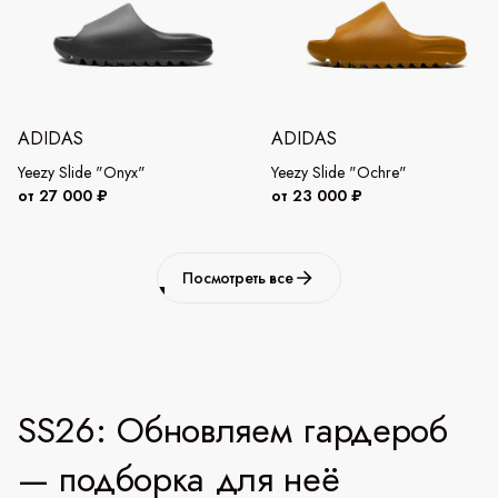
ADIDAS
ADIDAS
Yeezy Slide "Onyx"
Yeezy Slide "Ochre"
от 27 000 ₽
от 23 000 ₽
Посмотреть все
SS26: Обновляем гардероб
— подборка для неё