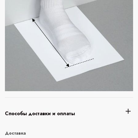
Способы доставки и оплаты
Доставка