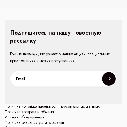
Подпишитесь на нашу новостную
рассылку
Будьте первыми, кто узнает о наших акциях, специальных
предложениях и новых поступлениях
Политика конфиденциальности персональных данных
Политика возврата и обмена
Условия обслуживания
Политика оказания услуг доставки