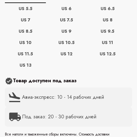
US 5.5
US 6
US 6.5
US 7
US 7.5
US 8
US 8.5
US 9
US 9.5
US 10
US 10.5
US 11
US 11.5
US 12
US 12.5
US 13
Товар доступен под заказ
Авиа-экспресс: 10 - 14 рабочих дней
Под заказ: 20 - 30 рабочих дней
Все налоги и таможенные сборы включены. Стоимость доставки