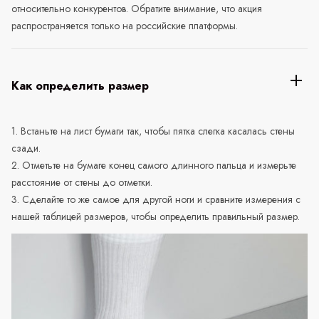
относительно конкурентов. Обратите внимание, что акция
распространяется только на российские платформы.
Как определить размер
1. Встаньте на лист бумаги так, чтобы пятка слегка касалась стены
сзади.
2. Отметьте на бумаге конец самого длинного пальца и измерьте
расстояние от стены до отметки.
3. Сделайте то же самое для другой ноги и сравните измерения с
нашей таблицей размеров, чтобы определить правильный размер.