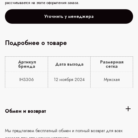
рассчитывается на этапе оформления заказа.
Уточнить у менеджера
Подробнее о товаре
Артикул
Размерная
Дата выхода
бренда
сетка
IH3306
12 ноября 2024
Мужская
Обмен и возврат
Мы предлагаем бесплатный обмен и полный возврат для всех
заказов при следующих условиях: