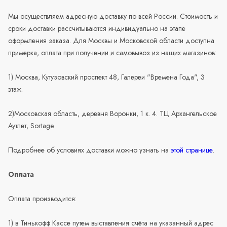
Мы осуществляем адресную доставку по всей России. Стоимость и
сроки доставки рассчитываются индивидуально на этапе
оформления заказа. Для Москвы и Московской области доступна
примерка, оплата при получении и самовывоз из наших магазинов:
1) Москва, Кутузовский проспект 48, Галереи "Времена Года", 3
этаж.
2)Московская область, деревня Воронки, 1 к. 4. ТЦ Архангельское
Аутлет, Sortage.
Подробнее об условиях доставки можно узнать на
этой странице
.
Оплата
Оплата производится:
1) в Тинькофф Кассе путем выставления счёта на указанный адрес