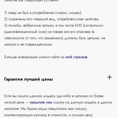
1) товар не был в употреблении (стиран, ношен);
2) сохранены его товарный вид, потребительские свойства;
3) пломбы, фабричные ярлыки, в том числе КИЗ (контрольно-
идентификационный знак) на товаре или его упаковке (в
зависимости от того, что применимо) должны быть целыми, не
мятыми и не повреждёнными.
Больше информации можно найти на
этой странице
.
Гарантия лучшей цены
Если вы нашли данную модель где-либо в наличии по более
низкой цене —
пришлите нам
ссылку на данную модель в другом
магазине. Мы будем рады предложить вам скидку,
компенсирующую разницу в стоимости, и лучшую цену