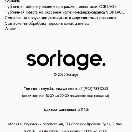
Контакты
Публичная оферта участия в программе лояльности SORTAGE.
Публичная оферта на оказание услуг консьерж-сервиса SORTAGE.
Согласие на получение рекламных и маркетинговых рассылок
Согласие на обработку персональных данных
О нас
© 2025 Sortage
Телефон службы поддержки:
+7 (995) 788-00-58
(ежедневно с 10:00 до 22:00 по московскому времени).
Адреса магазинов и ПВЗ:
Москва:
Кутузовский проспект, 48, ТЦ «Галереи Времена Года», 3 этаж,
Sortage. Режим работы: ежедневно с 11:00 до 22:00.