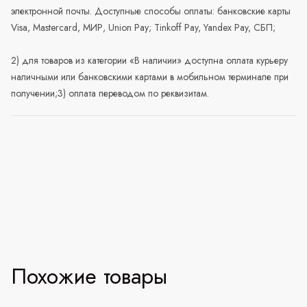
электронной почты. Доступные способы оплаты: банковские карты
Visa, Mastercard, МИР, Union Pay; Tinkoff Pay, Yandex Pay, СБП;
2) для товаров из категории «В наличии» доступна оплата курьеру
наличными или банковскими картами в мобильном терминале при
получении;3) оплата переводом по реквизитам.
Похожие товары