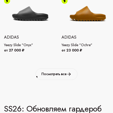
ADIDAS
ADIDAS
Yeezy Slide "Onyx"
Yeezy Slide "Ochre"
от 27 000 ₽
от 23 000 ₽
Посмотреть все
SS26: Обновляем гардероб