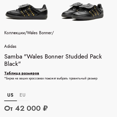
Коллекции
/
Wales Bonner
/
Adidas
Samba "Wales Bonner Studded Pack
Black"
Таблица размеров
*Бирка на ваших кроссовках поможет выбрать правильный размер
US
EU
От 42 000 ₽