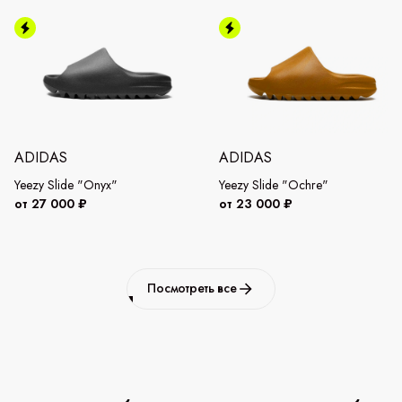
ADIDAS
ADIDAS
Yeezy Slide "Onyx"
Yeezy Slide "Ochre"
от 27 000 ₽
от 23 000 ₽
Посмотреть все