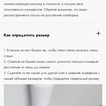
компенсирующую разницу в стоимости, и лучшую цену
относительно конкурентов. Обратите внимание, что акция
распространяется только на российские платформы.
Как определить размер
1. Встаньте на лист бумаги так, чтобы пятка слегка касалась стены
сзади.
2. Отметьте на бумаге конец самого длинного пальца и измерьте
расстояние от стены до отметки.
3. Сделайте то же самое для другой ноги и сравните измерения с
нашей таблицей размеров, чтобы определить правильный размер.