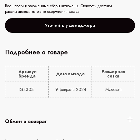
Все налоги и таможенные сборы включены. Стоимость доставки
рассчитывается на этапе оформления заказа.
Уточнить у менеджера
Подробнее о товаре
Артикул
Размерная
Дата выхода
бренда
сетка
IG4303
9 февраля 2024
Мужская
Обмен и возврат