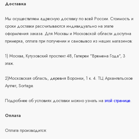
Доставка
Мы осуществляем адресную доставку по всей России. Стоимость и
сроки доставки рассчитываются индивидуально на этапе
оформления заказа. Для Москвы и Московской области доступна
примерка, оплата при получении и самовывоз из наших магазинов:
1) Москва, Кутузовский проспект 48, Галереи "Времена Года", 3
этаж.
2)Московская область, деревня Воронки, 1 к. 4. ТЦ Архангельское
Аутлет, Sortage.
Подробнее об условиях доставки можно узнать на
этой странице
.
Оплата
Оплата производится: