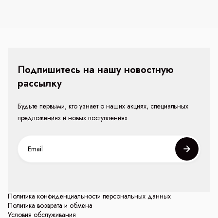
Подпишитесь на нашу новостную
рассылку
Будьте первыми, кто узнает о наших акциях, специальных
предложениях и новых поступлениях
Политика конфиденциальности персональных данных
Политика возврата и обмена
Условия обслуживания