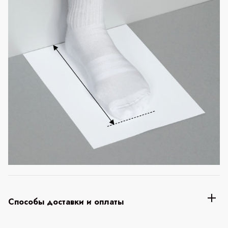
Способы доставки и оплаты