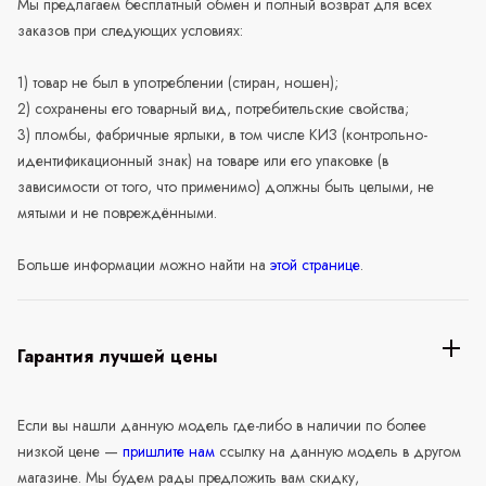
Мы предлагаем бесплатный обмен и полный возврат для всех
заказов при следующих условиях:
1) товар не был в употреблении (стиран, ношен);
2) сохранены его товарный вид, потребительские свойства;
3) пломбы, фабричные ярлыки, в том числе КИЗ (контрольно-
идентификационный знак) на товаре или его упаковке (в
зависимости от того, что применимо) должны быть целыми, не
мятыми и не повреждёнными.
Больше информации можно найти на
этой странице
.
Гарантия лучшей цены
Если вы нашли данную модель где-либо в наличии по более
низкой цене —
пришлите нам
ссылку на данную модель в другом
магазине. Мы будем рады предложить вам скидку,