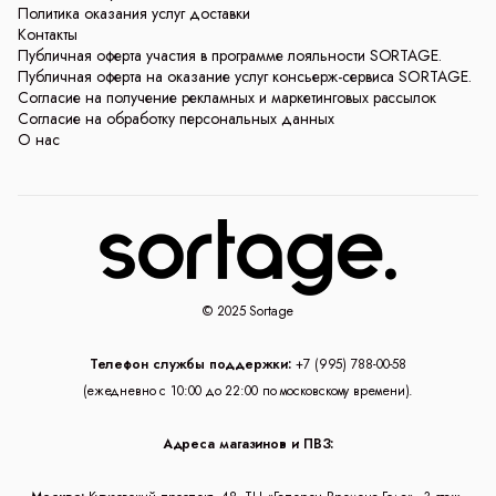
Политика оказания услуг доставки
Контакты
Публичная оферта участия в программе лояльности SORTAGE.
Публичная оферта на оказание услуг консьерж-сервиса SORTAGE.
Согласие на получение рекламных и маркетинговых рассылок
Согласие на обработку персональных данных
О нас
© 2025 Sortage
Телефон службы поддержки:
+7 (995) 788-00-58
(ежедневно с 10:00 до 22:00 по московскому времени).
Адреса магазинов и ПВЗ: