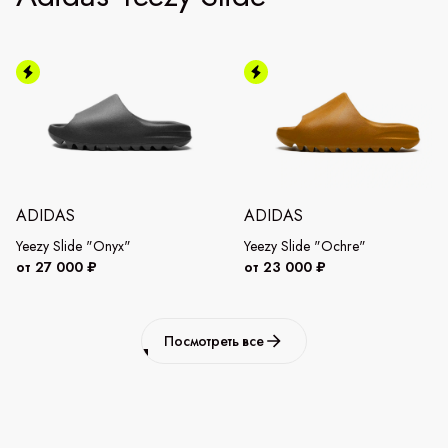
ADIDAS
ADIDAS
Yeezy Slide "Onyx"
Yeezy Slide "Ochre"
от 27 000 ₽
от 23 000 ₽
Посмотреть все