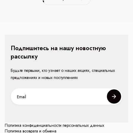
Подпишитесь на нашу новостную
рассылку
Будьте первыми, кто узнает о наших акциях, специальных
предложениях и новых поступлениях
Политика конфиденциальности персональных данных
Политика возврата и обмена