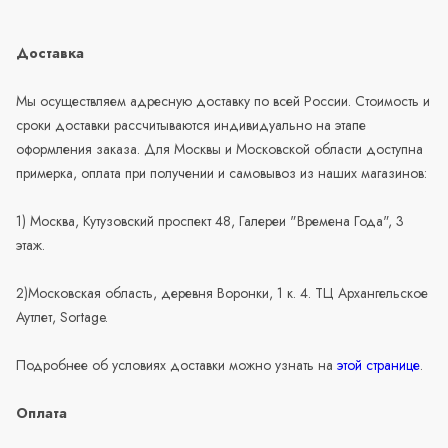
Доставка
Мы осуществляем адресную доставку по всей России. Стоимость и
сроки доставки рассчитываются индивидуально на этапе
оформления заказа. Для Москвы и Московской области доступна
примерка, оплата при получении и самовывоз из наших магазинов:
1) Москва, Кутузовский проспект 48, Галереи "Времена Года", 3
этаж.
2)Московская область, деревня Воронки, 1 к. 4. ТЦ Архангельское
Аутлет, Sortage.
Подробнее об условиях доставки можно узнать на
этой странице
.
Оплата