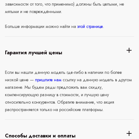
зависимости от того, что применимо) должны быть целыми, не
мятыми и не повреждёнными.
Больше информации можно найти на
этой странице
.
Гарантия лучшей цены
Если вы нашли данную модель где-либо в наличии по более
низкой цене —
пришлите нам
ссылку на данную модель в другом
магазине. Мы будем рады предложить вам скидку,
компенсирующую разницу в стоимости, и лучшую цену
относительно конкурентов. Обратите внимание, что акция
распространяется только на российские платформы.
Способы доставки и оплаты