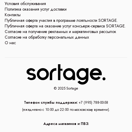
Условия обслуживания
Политика оказания услуг доставки
Контакты
Публичная оферта участия в программе лояльности SORTAGE.
Публичная оферта на оказание услуг консьерж-сервиса SORTAGE.
Согласие на получение рекламных и маркетинговых рассылок
Согласие на обработку персональных данных
О нас
© 2025 Sortage
Телефон службы поддержки:
+7 (995) 788-00-58
(ежедневно с 10:00 до 22:00 по московскому времени).
Адреса магазинов и ПВЗ: