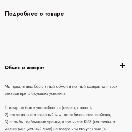
Подробнее о товаре
Обмен и возврат
Мы предлагаем бесплатный обмен и полный возврат для всех
заказов при следующих условиях:
1) товар не был в употреблении (стиран, ношен);
2) сохранены его товарный вид, потребительские свойства;
3) пломбы, фабричные ярлыки, в том числе КИЗ (контрольно-
идентификационный знак) на товаре или его упаковке (в