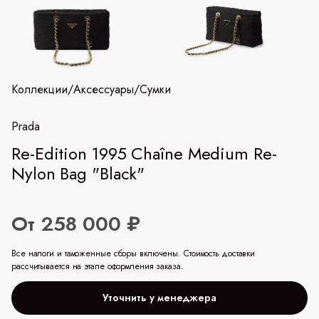
Коллекции
/
Аксессуары
/
Сумки
Prada
Re-Edition 1995 Chaîne Medium Re-
Nylon Bag "Black"
От 258 000 ₽
Все налоги и таможенные сборы включены. Стоимость доставки
рассчитывается на этапе оформления заказа.
Уточнить у менеджера