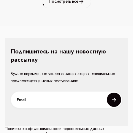
Посмотреть все
Подпишитесь на нашу новостную
рассылку
Будьте первыми, кто узнает о наших акциях, специальных
предложениях и новых поступлениях
Политика конфиденциальности персональных данных