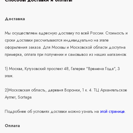
Доставка
Мы осуществляем адресную доставку по всей России. Стоимость и
сроки доставки рассчитываются индивидуально на этапе
оформления заказа. Для Москвы и Московской области доступна
примерка, оплата при получении и самовывоз из наших магазинов:
1) Москва, Кутузовский проспект 48, Галереи "Времена Года", 3
этаж.
2)Московская область, деревня Воронки, 1 к. 4. ТЦ Архангельское
Аутлет, Sortage.
Подробнее об условиях доставки можно узнать на
этой странице
.
Оплата