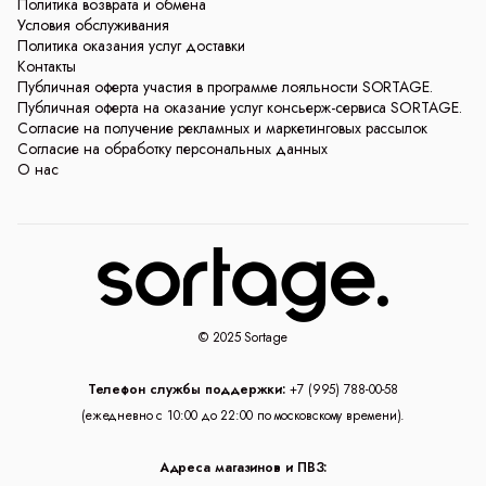
Политика возврата и обмена
Условия обслуживания
Политика оказания услуг доставки
Контакты
Публичная оферта участия в программе лояльности SORTAGE.
Публичная оферта на оказание услуг консьерж-сервиса SORTAGE.
Согласие на получение рекламных и маркетинговых рассылок
Согласие на обработку персональных данных
О нас
© 2025 Sortage
Телефон службы поддержки:
+7 (995) 788-00-58
(ежедневно с 10:00 до 22:00 по московскому времени).
Адреса магазинов и ПВЗ: