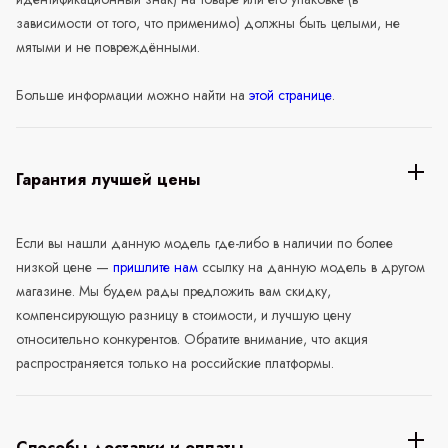
зависимости от того, что применимо) должны быть целыми, не
мятыми и не повреждёнными.
Больше информации можно найти на
этой странице
.
Гарантия лучшей цены
Если вы нашли данную модель где-либо в наличии по более
низкой цене —
пришлите нам
ссылку на данную модель в другом
магазине. Мы будем рады предложить вам скидку,
компенсирующую разницу в стоимости, и лучшую цену
относительно конкурентов. Обратите внимание, что акция
распространяется только на российские платформы.
Способы доставки и оплаты