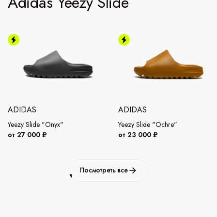
Adidas Yeezy Slide
ADIDAS
ADIDAS
Yeezy Slide "Onyx"
Yeezy Slide "Ochre"
от 27 000 ₽
от 23 000 ₽
Посмотреть все