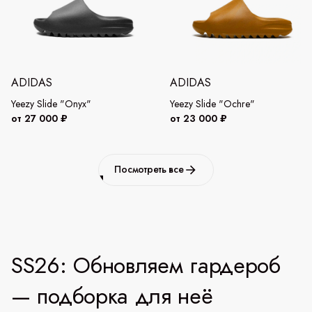
ADIDAS
ADIDAS
Yeezy Slide "Onyx"
Yeezy Slide "Ochre"
от 27 000 ₽
от 23 000 ₽
Посмотреть все
SS26: Обновляем гардероб
— подборка для неё