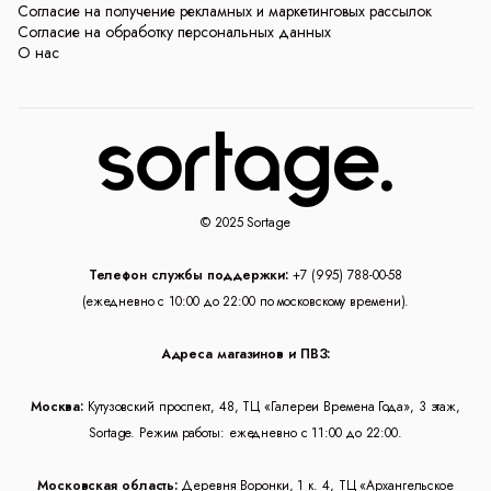
Согласие на получение рекламных и маркетинговых рассылок
Согласие на обработку персональных данных
О нас
© 2025 Sortage
Телефон службы поддержки:
+7 (995) 788-00-58
(ежедневно с 10:00 до 22:00 по московскому времени).
Адреса магазинов и ПВЗ:
Москва:
Кутузовский проспект, 48, ТЦ «Галереи Времена Года», 3 этаж,
Sortage. Режим работы: ежедневно с 11:00 до 22:00.
Московская область:
Деревня Воронки, 1 к. 4, ТЦ «Архангельское