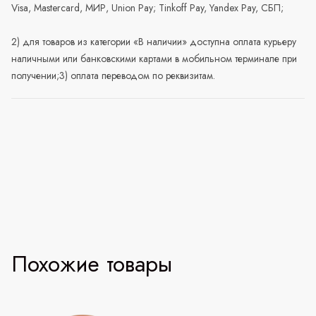
Visa, Mastercard, МИР, Union Pay; Tinkoff Pay, Yandex Pay, СБП;
2) для товаров из категории «В наличии» доступна оплата курьеру
наличными или банковскими картами в мобильном терминале при
получении;3) оплата переводом по реквизитам.
Похожие товары