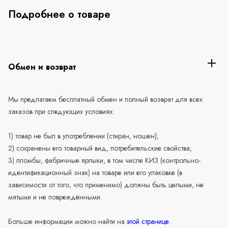
Подробнее о товаре
Обмен и возврат
Мы предлагаем бесплатный обмен и полный возврат для всех
заказов при следующих условиях:
1) товар не был в употреблении (стиран, ношен);
2) сохранены его товарный вид, потребительские свойства;
3) пломбы, фабричные ярлыки, в том числе КИЗ (контрольно-
идентификационный знак) на товаре или его упаковке (в
зависимости от того, что применимо) должны быть целыми, не
мятыми и не повреждёнными.
Больше информации можно найти на
этой странице
.