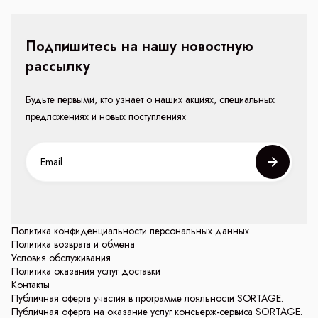
Подпишитесь на нашу новостную
рассылку
Будьте первыми, кто узнает о наших акциях, специальных
предложениях и новых поступлениях
Политика конфиденциальности персональных данных
Политика возврата и обмена
Условия обслуживания
Политика оказания услуг доставки
Контакты
Публичная оферта участия в программе лояльности SORTAGE.
Публичная оферта на оказание услуг консьерж-сервиса SORTAGE.