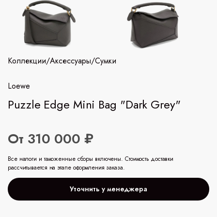
Коллекции
/
Аксессуары
/
Сумки
Loewe
Puzzle Edge Mini Bag "Dark Grey"
От 310 000 ₽
Все налоги и таможенные сборы включены. Стоимость доставки
рассчитывается на этапе оформления заказа.
Уточнить у менеджера