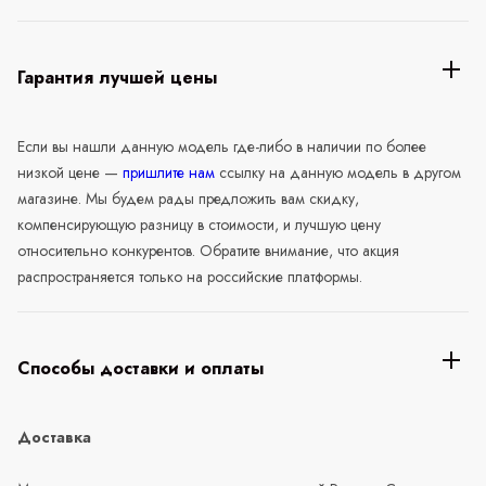
Гарантия лучшей цены
Если вы нашли данную модель где-либо в наличии по более
низкой цене —
пришлите нам
ссылку на данную модель в другом
магазине. Мы будем рады предложить вам скидку,
компенсирующую разницу в стоимости, и лучшую цену
относительно конкурентов. Обратите внимание, что акция
распространяется только на российские платформы.
Способы доставки и оплаты
Доставка