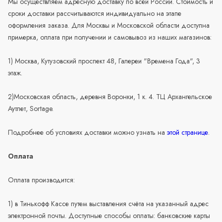
Мы осуществляем адресную доставку по всей России. Стоимость и
сроки доставки рассчитываются индивидуально на этапе
оформления заказа. Для Москвы и Московской области доступна
примерка, оплата при получении и самовывоз из наших магазинов:
1) Москва, Кутузовский проспект 48, Галереи "Времена Года", 3
этаж.
2)Московская область, деревня Воронки, 1 к. 4. ТЦ Архангельское
Аутлет, Sortage.
Подробнее об условиях доставки можно узнать на
этой странице
.
Оплата
Оплата производится:
1) в Тинькофф Кассе путем выставления счёта на указанный адрес
электронной почты. Доступные способы оплаты: банковские карты