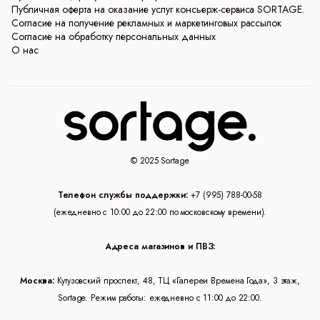
Публичная оферта на оказание услуг консьерж-сервиса SORTAGE.
Согласие на получение рекламных и маркетинговых рассылок
Согласие на обработку персональных данных
О нас
© 2025 Sortage
Телефон службы поддержки:
+7 (995) 788-00-58
(ежедневно с 10:00 до 22:00 по московскому времени).
Адреса магазинов и ПВЗ:
Москва:
Кутузовский проспект, 48, ТЦ «Галереи Времена Года», 3 этаж,
Sortage. Режим работы: ежедневно с 11:00 до 22:00.