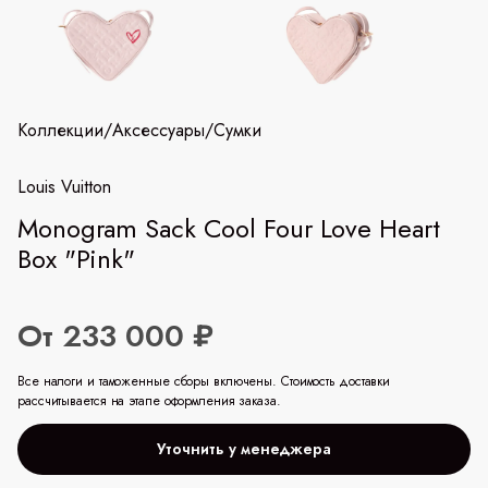
Коллекции
/
Аксессуары
/
Сумки
Louis Vuitton
Monogram Sack Cool Four Love Heart
Box "Pink"
От 233 000 ₽
Все налоги и таможенные сборы включены. Стоимость доставки
рассчитывается на этапе оформления заказа.
Уточнить у менеджера