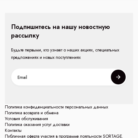
Подпишитесь на нашу новостную
рассылку
Будьте первыми, кто узнает о наших акциях, специальных
предложениях и новых поступлениях
Политика конфиденциальности персональных данных
Политика возврата и обмена
Условия обслуживания
Политика оказания услуг доставки
Контакты
Публичная оферта участия в программе лояльности SORTAGE.