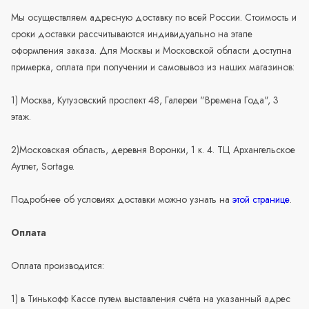
Мы осуществляем адресную доставку по всей России. Стоимость и
сроки доставки рассчитываются индивидуально на этапе
оформления заказа. Для Москвы и Московской области доступна
примерка, оплата при получении и самовывоз из наших магазинов:
1) Москва, Кутузовский проспект 48, Галереи "Времена Года", 3
этаж.
2)Московская область, деревня Воронки, 1 к. 4. ТЦ Архангельское
Аутлет, Sortage.
Подробнее об условиях доставки можно узнать на
этой странице
.
Оплата
Оплата производится:
1) в Тинькофф Кассе путем выставления счёта на указанный адрес