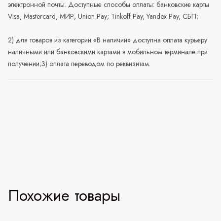
электронной почты. Доступные способы оплаты: банковские карты
Visa, Mastercard, МИР, Union Pay; Tinkoff Pay, Yandex Pay, СБП;
2) для товаров из категории «В наличии» доступна оплата курьеру
наличными или банковскими картами в мобильном терминале при
получении;3) оплата переводом по реквизитам.
Похожие товары