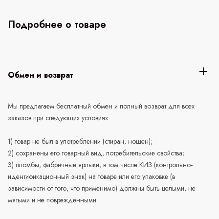
Подробнее о товаре
Обмен и возврат
Мы предлагаем бесплатный обмен и полный возврат для всех
заказов при следующих условиях:
1) товар не был в употреблении (стиран, ношен);
2) сохранены его товарный вид, потребительские свойства;
3) пломбы, фабричные ярлыки, в том числе КИЗ (контрольно-
идентификационный знак) на товаре или его упаковке (в
зависимости от того, что применимо) должны быть целыми, не
мятыми и не повреждёнными.