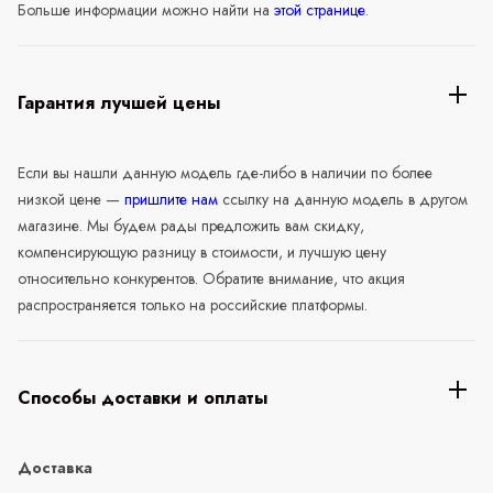
Больше информации можно найти на
этой странице
.
Гарантия лучшей цены
Если вы нашли данную модель где-либо в наличии по более
низкой цене —
пришлите нам
ссылку на данную модель в другом
магазине. Мы будем рады предложить вам скидку,
компенсирующую разницу в стоимости, и лучшую цену
относительно конкурентов. Обратите внимание, что акция
распространяется только на российские платформы.
Способы доставки и оплаты
Доставка