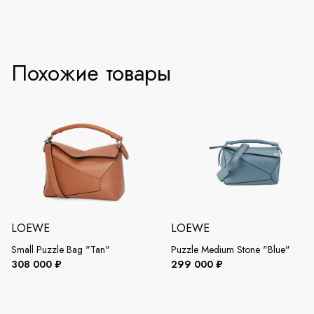
Похожие товары
LOEWE
LOEWE
Small Puzzle Bag "Tan"
Puzzle Medium Stone "Blue"
308 000 ₽
299 000 ₽