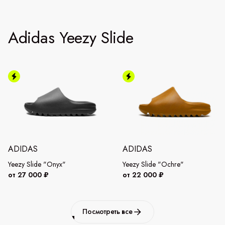
Adidas Yeezy Slide
ADIDAS
ADIDAS
Yeezy Slide "Onyx"
Yeezy Slide "Ochre"
от 27 000 ₽
от 22 000 ₽
Посмотреть все