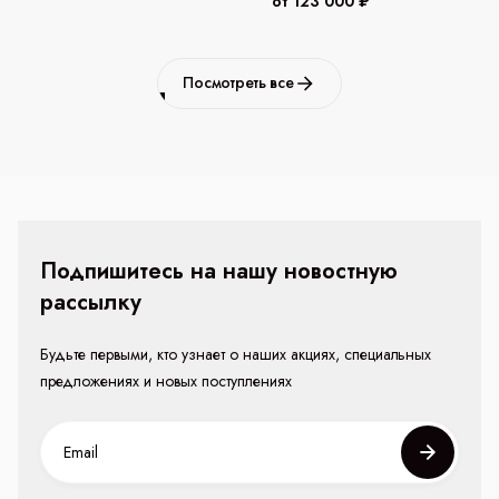
от 123 000 ₽
Посмотреть все
Подпишитесь на нашу новостную
рассылку
Будьте первыми, кто узнает о наших акциях, специальных
предложениях и новых поступлениях