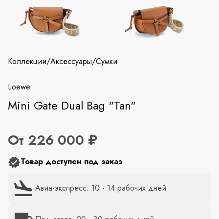
Коллекции
/
Аксессуары
/
Сумки
Loewe
Mini Gate Dual Bag "Tan"
От 226 000 ₽
Товар доступен под заказ
Авиа-экспресс: 10 - 14 рабочих дней