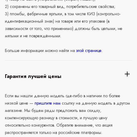
2) сохранены его товарный вид, потребительские свойства;
3) пломбы, фабричные ярлыки, в том числе КИЗ (контрольно-
идентификационный знак) на товаре или его упаковке (в
зависимости от того, что применимо) должны быть целыми, не
мятыми и не повреждёнными.
Больше информации можно найти на
этой странице
.
Гарантия лучшей цены
Если вы нашли данную модель где-либо в наличии по более
низкой цене —
пришлите нам
ссылку на данную модель в другом
магазине. Мы будем рады предложить вам скидку,
компенсирующую разницу в стоимости, и лучшую цену
относительно конкурентов. Обратите внимание, что акция
распространяется только на российские платформы.