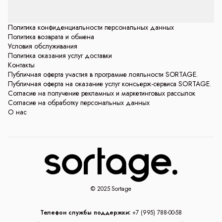
Политика конфиденциальности персональных данных
Политика возврата и обмена
Условия обслуживания
Политика оказания услуг доставки
Контакты
Публичная оферта участия в программе лояльности SORTAGE.
Публичная оферта на оказание услуг консьерж-сервиса SORTAGE.
Согласие на получение рекламных и маркетинговых рассылок
Согласие на обработку персональных данных
О нас
© 2025 Sortage
Телефон службы поддержки:
+7 (995) 788-00-58