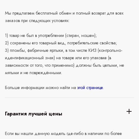
Мы предлагаем бесплатный обмен и полный возврат для всех
заказов при следующих условиях:
1) товар не был в употреблении (стиран, ношен);
2) сохранены его товарный вид, потребительские свойства;
3) пломбы, фабричные ярлыки, в том числе КИЗ (контрольно-
идентификационный знак) на товаре или его упаковке (в
зависимости от того, что применимо) должны быть целыми, не
мятыми и не повреждёнными.
Больше информации можно найти на
этой странице
.
Гарантия лучшей цены
Если вы нашли данную модель где-либо в наличии по более