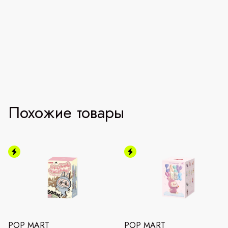
Похожие товары
POP MART
POP MART