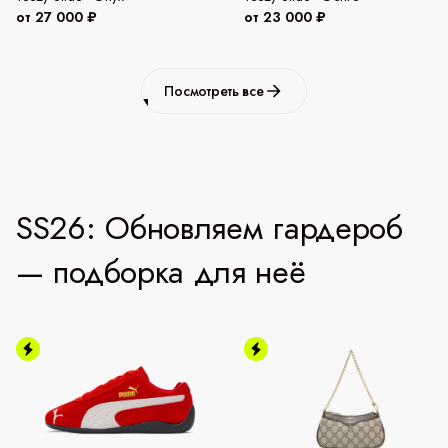
от 27 000 ₽
от 23 000 ₽
Посмотреть все
SS26: Обновляем гардероб
— подборка для неё