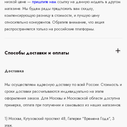
низкой цене —
пришлите нам
ссылку на данную модель в другом
магазине. Мы будем рады предложить вам скидку,
компенсирующую разницу в стоимости, и лучшую цену
относительно конкурентов. Обратите внимание, что акция
распространяется только на российские платформы.
Способы доставки и оплаты
Доставка
Мы осуществляем адресную доставку по всей России. Стоимость и
сроки доставки рассчитываются индивидуально на этапе
оформления заказа. Для Москвы и Московской области доступна
примерка, оплата при получении и самовывоз из наших магазинов:
1) Москва, Кутузовский проспект 48, Галереи "Времена Года", 3
этаж.