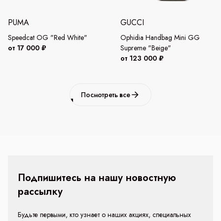
PUMA
GUCCI
Speedcat OG "Red White"
Ophidia Handbag Mini GG
от 17 000 ₽
Supreme "Beige"
от 123 000 ₽
Посмотреть все
Подпишитесь на нашу новостную
рассылку
Будьте первыми, кто узнает о наших акциях, специальных