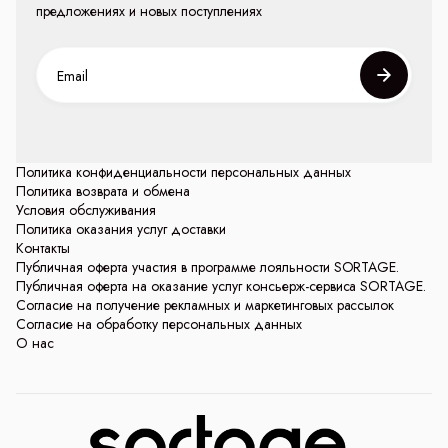
предложениях и новых поступлениях
Политика конфиденциальности персональных данных
Политика возврата и обмена
Условия обслуживания
Политика оказания услуг доставки
Контакты
Публичная оферта участия в программе лояльности SORTAGE.
Публичная оферта на оказание услуг консьерж-сервиса SORTAGE.
Согласие на получение рекламных и маркетинговых рассылок
Согласие на обработку персональных данных
О нас