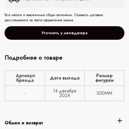
Все налоги и таможенные сборы включены. Стоимость доставки
рассчитывается на этапе оформления заказа.
Уточнить у менеджера
Подробнее о товаре
Артикул
Размер
Дата выхода
бренда
фигурки
14 декабря
-
300MM
2024
Обмен и возврат