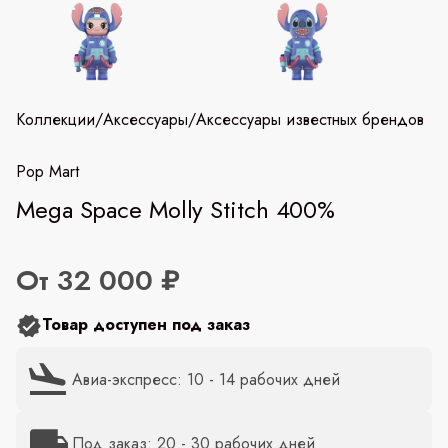
Коллекции
/
Аксессуары
/
Аксессуары известных брендов
Pop Mart
Mega Space Molly Stitch 400%
От 32 000 ₽
Товар доступен под заказ
Авиа-экспресс: 10 - 14 рабочих дней
Под заказ: 20 - 30 рабочих дней