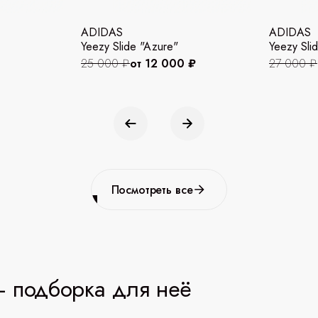
ADIDAS
ADIDAS
Yeezy Slide "Azure"
Yeezy Slid
25 000 ₽
от 12 000 ₽
27 000 ₽
Посмотреть все
 подборка для неё