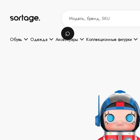
Обувь
Одежда
Аксессуары
Коллекционные фигурки