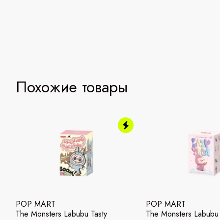
Похожие товары
POP MART
POP MART
The Monsters Labubu Tasty
The Monsters Labubu 