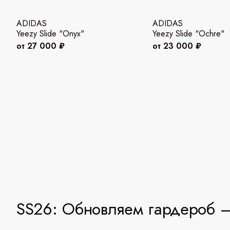
ADIDAS
ADIDAS
Yeezy Slide "Onyx"
Yeezy Slide "Ochre"
от 27 000 ₽
от 23 000 ₽
SS26: Обновляем гардероб —