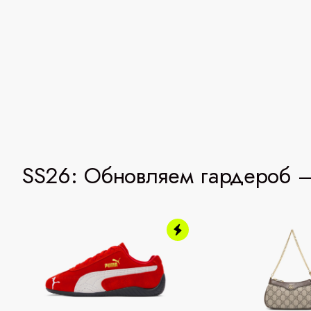
SS26: Обновляем гардероб —