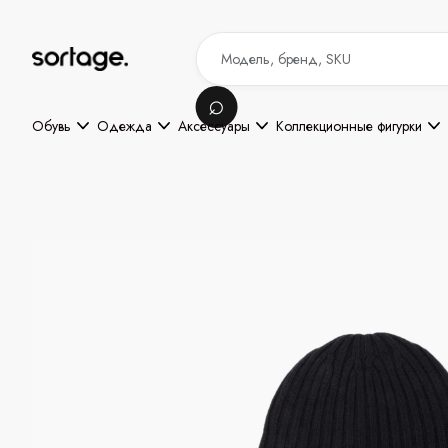
Обувь
Одежда
Аксессуары
Коллекционные фигурки