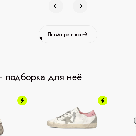
Посмотреть все
 подборка для неё