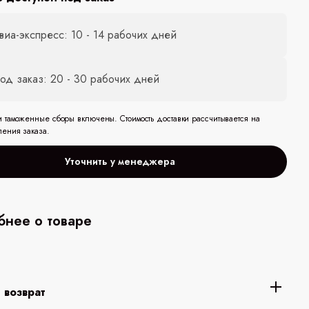
виа-экспресс: 10 - 14 рабочих дней
од заказ: 20 - 30 рабочих дней
и таможенные сборы включены. Стоимость доставки рассчитывается на
ления заказа.
Уточнить у менеджера
нее о товаре
 возврат