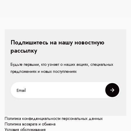
Подпишитесь на нашу новостную
рассылку
Будьте первыми, кто узнает о наших акциях, специальных
предложениях и новых поступлениях
Политика конфиденциальности персональных данных
Политика возврата и обмена
Условия обслуживания