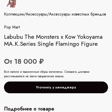
Коллекции
/
Аксессуары
/
Аксессуары известных брендов
Pop Mart
Labubu The Monsters x Kow Yokoyama
MA.K.Series Single Flamingo Figure
От 18 000 ₽
Все налоги и таможенные сборы включены. Стоимость доставки
рассчитывается на этапе оформления заказа.
Уточнить у менеджера
Подробнее о товаре