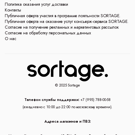
Политика оказания услуг доставки
Контакты
Публичная оферта участия в программе лояльности SORTAGE.
Публичная оферта на оказание услуг консьерж-сервиса SORTAGE.
Согласие на получение рекламных и маркетинговых рассылок
Согласие на обработку персональных данных
О нас
© 2025 Sortage
Телефон службы поддержки:
+7 (995) 788-00-58
(ежедневно с 10:00 до 22:00 по московскому времени).
Адреса магазинов и ПВЗ: