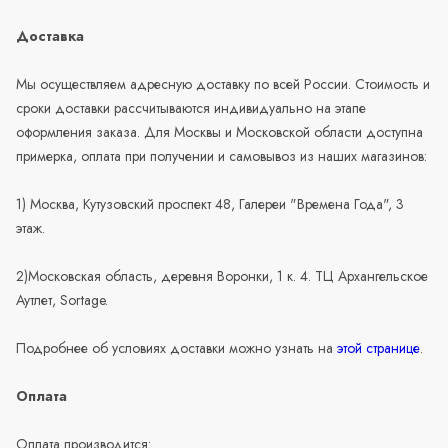
Доставка
Мы осуществляем адресную доставку по всей России. Стоимость и
сроки доставки рассчитываются индивидуально на этапе
оформления заказа. Для Москвы и Московской области доступна
примерка, оплата при получении и самовывоз из наших магазинов:
1) Москва, Кутузовский проспект 48, Галереи "Времена Года", 3
этаж.
2)Московская область, деревня Воронки, 1 к. 4. ТЦ Архангельское
Аутлет, Sortage.
Подробнее об условиях доставки можно узнать на
этой странице
.
Оплата
Оплата производится: