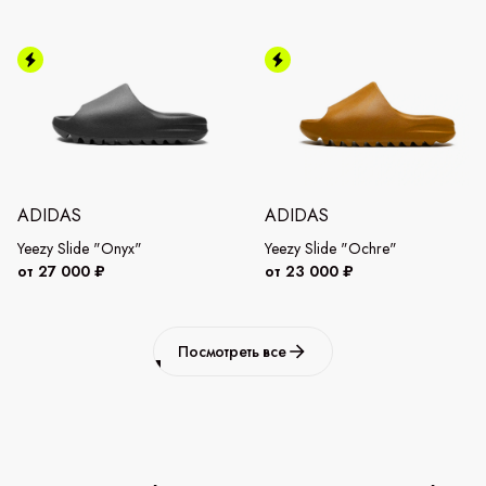
ADIDAS
ADIDAS
Yeezy Slide "Onyx"
Yeezy Slide "Ochre"
от 27 000 ₽
от 23 000 ₽
Посмотреть все