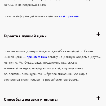
мятыми и не повреждёнными.
Больше информации можно найти на
этой странице
.
Гарантия лучшей цены
Если вы нашли данную модель где-либо в наличии по более
низкой цене —
пришлите нам
ссылку на данную модель в другом
магазине. Мы будем рады предложить вам скидку,
компенсирующую разницу в стоимости, и лучшую цену
относительно конкурентов. Обратите внимание, что акция
распространяется только на российские платформы.
Способы доставки и оплаты