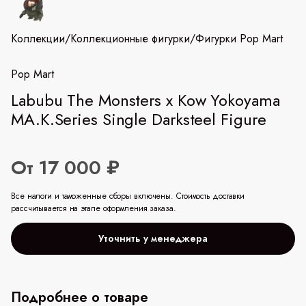
Коллекции
/
Коллекционные фигурки
/
Фигурки Pop Mart
Pop Mart
Labubu The Monsters x Kow Yokoyama
MA.K.Series Single Darksteel Figure
От 17 000 ₽
Все налоги и таможенные сборы включены. Стоимость доставки
рассчитывается на этапе оформления заказа.
Уточнить у менеджера
Подробнее о товаре