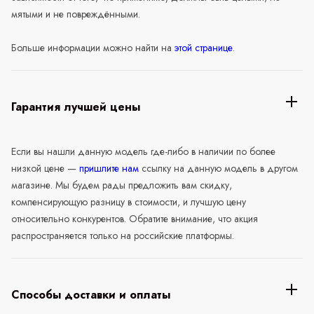
мятыми и не повреждёнными.
Больше информации можно найти на
этой странице
.
Гарантия лучшей цены
Если вы нашли данную модель где-либо в наличии по более
низкой цене —
пришлите нам
ссылку на данную модель в другом
магазине. Мы будем рады предложить вам скидку,
компенсирующую разницу в стоимости, и лучшую цену
относительно конкурентов. Обратите внимание, что акция
распространяется только на российские платформы.
Способы доставки и оплаты