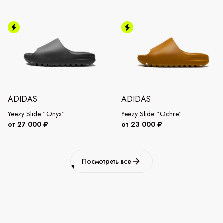
ADIDAS
ADIDAS
Yeezy Slide "Onyx"
Yeezy Slide "Ochre"
от 27 000 ₽
от 23 000 ₽
Посмотреть все