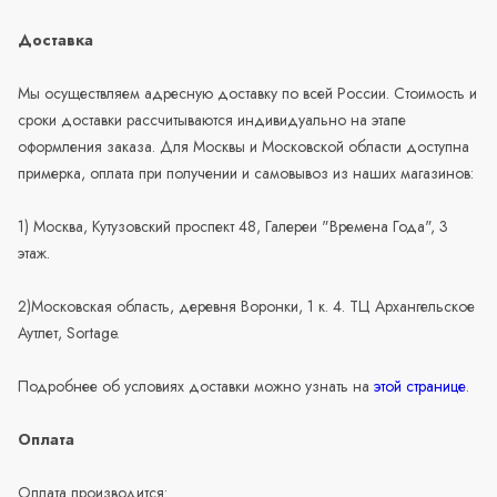
Доставка
Мы осуществляем адресную доставку по всей России. Стоимость и
сроки доставки рассчитываются индивидуально на этапе
оформления заказа. Для Москвы и Московской области доступна
примерка, оплата при получении и самовывоз из наших магазинов:
1) Москва, Кутузовский проспект 48, Галереи "Времена Года", 3
этаж.
2)Московская область, деревня Воронки, 1 к. 4. ТЦ Архангельское
Аутлет, Sortage.
Подробнее об условиях доставки можно узнать на
этой странице
.
Оплата
Оплата производится: