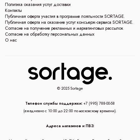
Политика оказания услуг доставки
Контакты
Публичная оферта участия в программе лояльности SORTAGE.
Публичная оферта на оказание услуг консьерж-сервиса SORTAGE.
Согласие на получение рекламных и маркетинговых рассылок
Согласие на обработку персональных данных
О нас
© 2025 Sortage
Телефон службы поддержки:
+7 (995) 788-00-58
(ежедневно с 10:00 до 22:00 по московскому времени).
Адреса магазинов и ПВЗ: