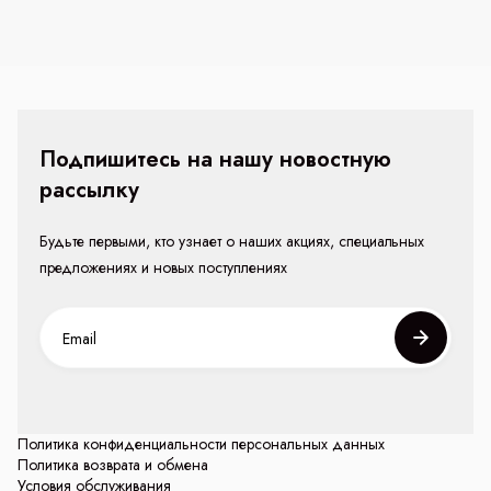
Подпишитесь на нашу новостную
рассылку
Будьте первыми, кто узнает о наших акциях, специальных
предложениях и новых поступлениях
Политика конфиденциальности персональных данных
Политика возврата и обмена
Условия обслуживания