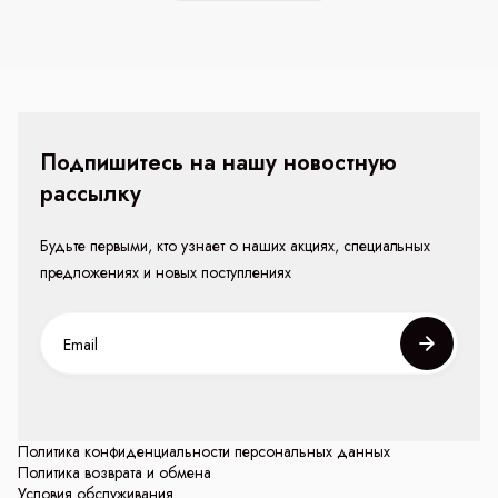
Подпишитесь на нашу новостную
рассылку
Будьте первыми, кто узнает о наших акциях, специальных
предложениях и новых поступлениях
Политика конфиденциальности персональных данных
Политика возврата и обмена
Условия обслуживания