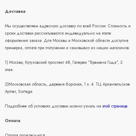
Доставка
Мы осуществляем адресную доставку по всей России. Стоимость и
сроки доставки рассчитываются индивидуально на этапе
оформления заказа. Для Москвы и Московской области доступна
примерка, оплата при получении и самовывоз из наших магазинов:
1) Москва, Кутузовский проспект 48, Галереи "Времена Года", 3
этаж.
2)Московская область, деревня Воронки, 1 к. 4. ТЦ Архангельское
Аутлет, Sortage.
Подробнее об условиях доставки можно узнать на
этой странице
.
Оплата
Оплата производится: