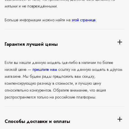
мятыми и не повреждёнными.
Больше информации можно найти на
этой странице
.
Гарантия лучшей цены
Если вы нашли данную модель где-либо в наличии по более
низкой цене —
пришлите нам
ссылку на данную модель в другом
магазине. Мы будем рады предложить вам скидку,
компенсирующую разницу в стоимости, и лучшую цену
относительно конкурентов. Обратите внимание, что акция
распространяется только на российские платформы.
Способы доставки и оплаты