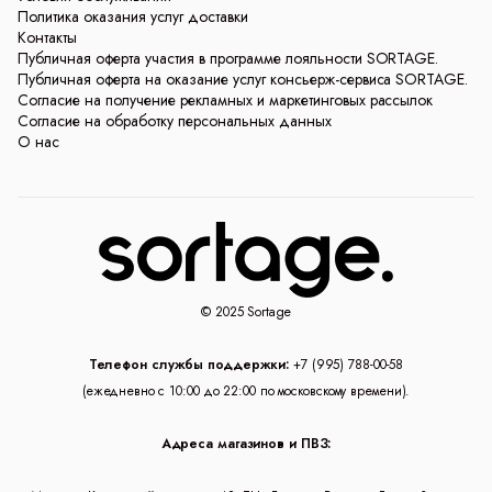
Политика оказания услуг доставки
Контакты
Публичная оферта участия в программе лояльности SORTAGE.
Публичная оферта на оказание услуг консьерж-сервиса SORTAGE.
Согласие на получение рекламных и маркетинговых рассылок
Согласие на обработку персональных данных
О нас
© 2025 Sortage
Телефон службы поддержки:
+7 (995) 788-00-58
(ежедневно с 10:00 до 22:00 по московскому времени).
Адреса магазинов и ПВЗ: