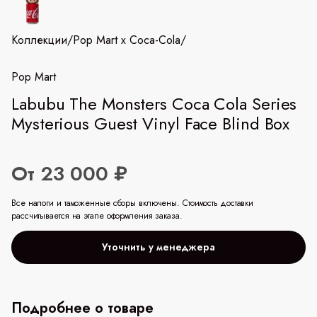
Коллекции
/
Pop Mart x Coca-Cola
/
Pop Mart
Labubu The Monsters Coca Cola Series
Mysterious Guest Vinyl Face Blind Box
От 23 000 ₽
Все налоги и таможенные сборы включены. Стоимость доставки
рассчитывается на этапе оформления заказа.
Уточнить у менеджера
Подробнее о товаре