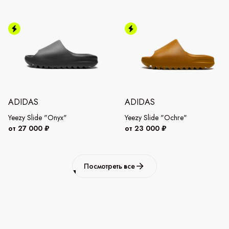
ADIDAS
ADIDAS
Yeezy Slide "Onyx"
Yeezy Slide "Ochre"
от 27 000 ₽
от 23 000 ₽
Посмотреть все