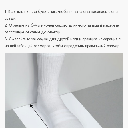
1. Встаньте на лист бумаги так, чтобы пятка слегка касалась стены
сзади.
2. Отметьте на бумаге конец самого длинного пальца и измерьте
расстояние от стены до отметки.
3. Сделайте то же самое для другой ноги и сравните измерения с
нашей таблицей размеров, чтобы определить правильный размер.