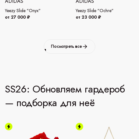
ADIDAS
ADIDAS
Yeezy Slide "Onyx"
Yeezy Slide "Ochre"
от 27 000 ₽
от 23 000 ₽
Посмотреть все
SS26: Обновляем гардероб
— подборка для неё