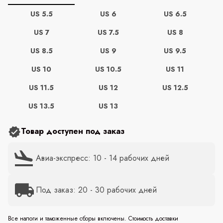
US 5.5
US 6
US 6.5
US 7
US 7.5
US 8
US 8.5
US 9
US 9.5
US 10
US 10.5
US 11
US 11.5
US 12
US 12.5
US 13.5
US 13
Товар доступен под заказ
Авиа-экспресс: 10 - 14 рабочих дней
Под заказ: 20 - 30 рабочих дней
Все налоги и таможенные сборы включены. Стоимость доставки