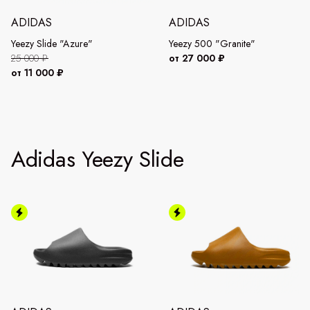
ADIDAS
ADIDAS
Yeezy Slide "Azure"
Yeezy 500 "Granite"
25 000 ₽
от 27 000 ₽
от 11 000 ₽
Adidas Yeezy Slide