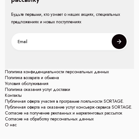
Будьте первыми, кто узнает о наших акциях, специальных
предложениях и новых поступлениях
Политика конфиденциальности персональных данных
Политика возврата и обмена
Условия обслуживания
Политика оказания услуг доставки
Контакты
Публичная оферта участия в программе лояльности SORTAGE.
Публичная оферта на оказание услуг консьерж-сервиса SORTAGE.
Согласие на получение рекламных и маркетинговых рассылок
Согласие на обработку персональных данных
О нас