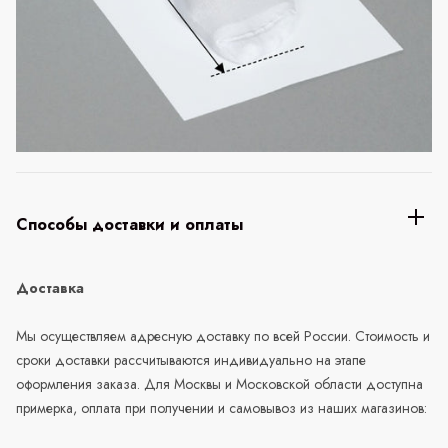
Способы доставки и оплаты
Доставка
Мы осуществляем адресную доставку по всей России. Стоимость и
сроки доставки рассчитываются индивидуально на этапе
оформления заказа. Для Москвы и Московской области доступна
примерка, оплата при получении и самовывоз из наших магазинов: