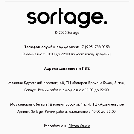
© 2025 Sortage
Телефон службы поддержки:
+7 (995) 788-00-58
(ежедневно с 10:00 до 22:00 по московскому времени).
Адреса магазинов и ПВЗ:
Москва:
Кутузовский проспект, 48, ТЦ «Галереи Времена Года», 3 этаж,
Sortage. Режим работы: ежедневно с 11:00 до 22:00.
Московская область:
Деревня Воронки, 1 к. 4, ТЦ «Архангельское
Аутлет», Sortage. Режим работы: ежедневно с 10:00 до 22:00.
Разработано в
Pikman Studio