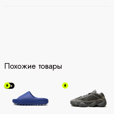
Похожие товары
Sale