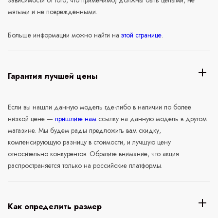
мятыми и не повреждёнными.
Больше информации можно найти на
этой странице
.
Гарантия лучшей цены
Если вы нашли данную модель где-либо в наличии по более
низкой цене —
пришлите нам
ссылку на данную модель в другом
магазине. Мы будем рады предложить вам скидку,
компенсирующую разницу в стоимости, и лучшую цену
относительно конкурентов. Обратите внимание, что акция
распространяется только на российские платформы.
Как определить размер