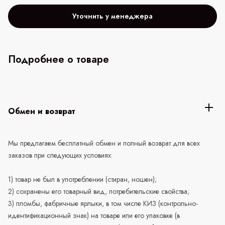
Уточнить у менеджера
Подробнее о товаре
Обмен и возврат
Мы предлагаем бесплатный обмен и полный возврат для всех
заказов при следующих условиях:
1) товар не был в употреблении (стиран, ношен);
2) сохранены его товарный вид, потребительские свойства;
3) пломбы, фабричные ярлыки, в том числе КИЗ (контрольно-
идентификационный знак) на товаре или его упаковке (в