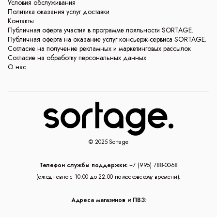
Условия обслуживания
Политика оказания услуг доставки
Контакты
Публичная оферта участия в программе лояльности SORTAGE.
Публичная оферта на оказание услуг консьерж-сервиса SORTAGE.
Согласие на получение рекламных и маркетинговых рассылок
Согласие на обработку персональных данных
О нас
© 2025 Sortage
Телефон службы поддержки:
+7 (995) 788-00-58
(ежедневно с 10:00 до 22:00 по московскому времени).
Адреса магазинов и ПВЗ: