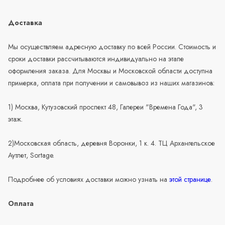
Доставка
Мы осуществляем адресную доставку по всей России. Стоимость и
сроки доставки рассчитываются индивидуально на этапе
оформления заказа. Для Москвы и Московской области доступна
примерка, оплата при получении и самовывоз из наших магазинов:
1) Москва, Кутузовский проспект 48, Галереи "Времена Года", 3
этаж.
2)Московская область, деревня Воронки, 1 к. 4. ТЦ Архангельское
Аутлет, Sortage.
Подробнее об условиях доставки можно узнать на
этой странице
.
Оплата