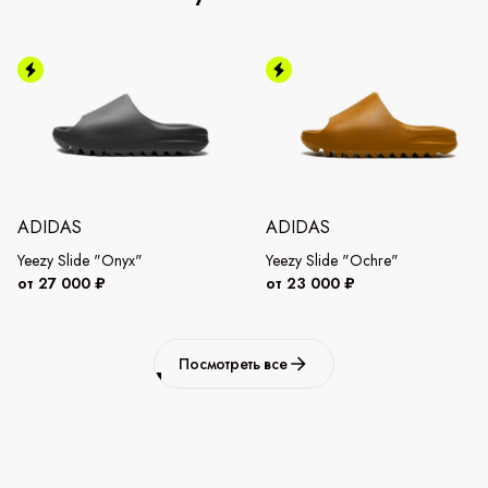
ADIDAS
ADIDAS
Yeezy Slide "Onyx"
Yeezy Slide "Ochre"
от 27 000 ₽
от 23 000 ₽
Посмотреть все