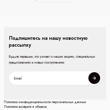
Подпишитесь на нашу новостную
рассылку
Будьте первыми, кто узнает о наших акциях, специальных
предложениях и новых поступлениях
Политика конфиденциальности персональных данных
Политика возврата и обмена