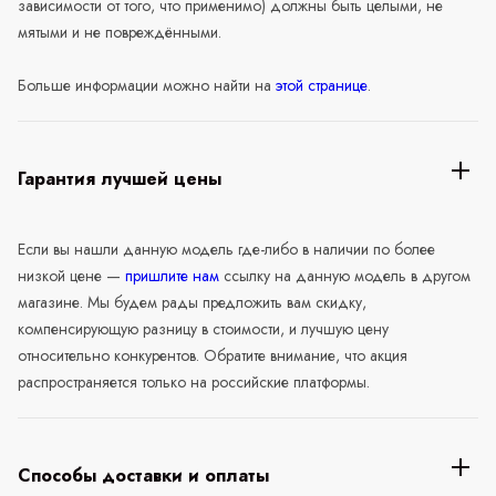
зависимости от того, что применимо) должны быть целыми, не
мятыми и не повреждёнными.
Больше информации можно найти на
этой странице
.
Гарантия лучшей цены
Если вы нашли данную модель где-либо в наличии по более
низкой цене —
пришлите нам
ссылку на данную модель в другом
магазине. Мы будем рады предложить вам скидку,
компенсирующую разницу в стоимости, и лучшую цену
относительно конкурентов. Обратите внимание, что акция
распространяется только на российские платформы.
Способы доставки и оплаты