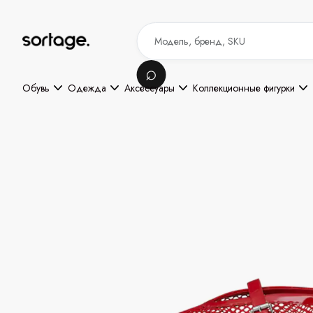
Обувь
Одежда
Аксессуары
Коллекционные фигурки