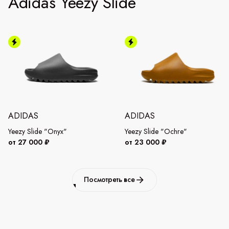
Adidas Yeezy Slide
ADIDAS
ADIDAS
Yeezy Slide "Onyx"
Yeezy Slide "Ochre"
от 27 000 ₽
от 23 000 ₽
Посмотреть все