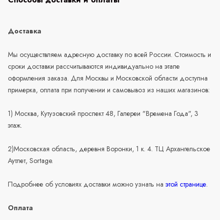
Доставка
Мы осуществляем адресную доставку по всей России. Стоимость и
сроки доставки рассчитываются индивидуально на этапе
оформления заказа. Для Москвы и Московской области доступна
примерка, оплата при получении и самовывоз из наших магазинов:
1) Москва, Кутузовский проспект 48, Галереи "Времена Года", 3
этаж.
2)Московская область, деревня Воронки, 1 к. 4. ТЦ Архангельское
Аутлет, Sortage.
Подробнее об условиях доставки можно узнать на
этой странице
.
Оплата