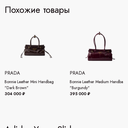
Похожие товары
PRADA
PRADA
Bonnie Leather Mini Handbag
Bonnie Leather Medium Handbag
"Dark Brown"
"Burgundy"
304 000 ₽
395 000 ₽