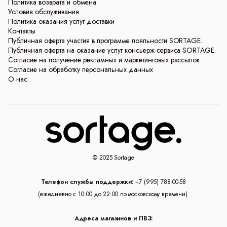
Политика возврата и обмена
Условия обслуживания
Политика оказания услуг доставки
Контакты
Публичная оферта участия в программе лояльности SORTAGE.
Публичная оферта на оказание услуг консьерж-сервиса SORTAGE.
Согласие на получение рекламных и маркетинговых рассылок
Согласие на обработку персональных данных
О нас
© 2025 Sortage
Телефон службы поддержки:
+7 (995) 788-00-58
(ежедневно с 10:00 до 22:00 по московскому времени).
Адреса магазинов и ПВЗ: