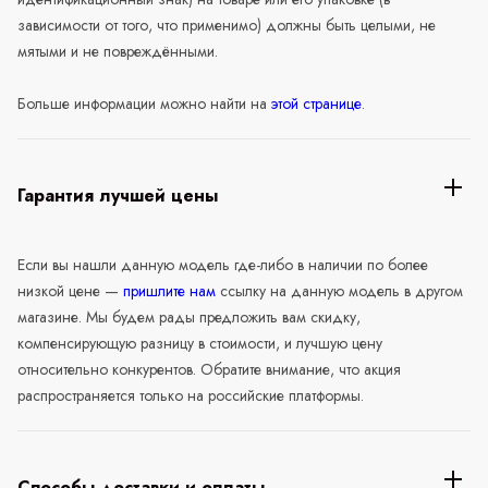
зависимости от того, что применимо) должны быть целыми, не
мятыми и не повреждёнными.
Больше информации можно найти на
этой странице
.
Гарантия лучшей цены
Если вы нашли данную модель где-либо в наличии по более
низкой цене —
пришлите нам
ссылку на данную модель в другом
магазине. Мы будем рады предложить вам скидку,
компенсирующую разницу в стоимости, и лучшую цену
относительно конкурентов. Обратите внимание, что акция
распространяется только на российские платформы.
Способы доставки и оплаты