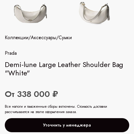
Коллекции
/
Аксессуары
/
Сумки
Prada
Demi-lune Large Leather Shoulder Bag
"White"
От 338 000 ₽
Все налоги и таможенные сборы включены. Стоимость доставки
рассчитывается на этапе оформления заказа.
Уточнить у менеджера