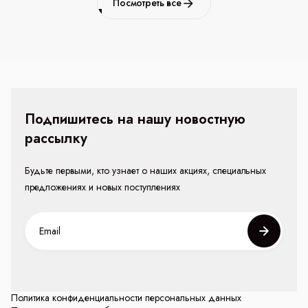
Посмотреть все
Подпишитесь на нашу новостную
рассылку
Будьте первыми, кто узнает о наших акциях, специальных
предложениях и новых поступлениях
Политика конфиденциальности персональных данных