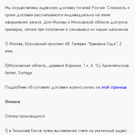
Мы осуществляем адресную доставку по всей России. Стоимость и
сроки доставки рассчитываются индивидуально на этапе
оформления заказа. Для Москвы и Московской области доступна
примерка, оплата при получении и самовывоз из наших магазинов:
1) Москва, Кутузовский проспект 48, Галереи "Времена Года", 3
этаж.
2)Московская область, деревня Воронки, 1 к. 4. ТЦ Архангельское
Аутлет, Sortage.
Подробнее об условиях доставки можно узнать на
этой странице
.
Оплата
Оплата производится:
1) в Тинькофф Кассе путем выставления счёта на указанный адрес