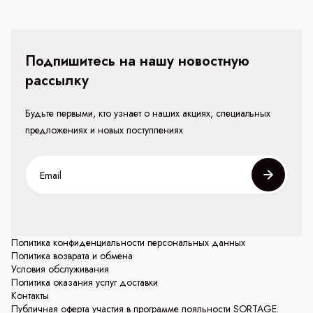
Подпишитесь на нашу новостную
рассылку
Будьте первыми, кто узнает о наших акциях, специальных
предложениях и новых поступлениях
Политика конфиденциальности персональных данных
Политика возврата и обмена
Условия обслуживания
Политика оказания услуг доставки
Контакты
Публичная оферта участия в программе лояльности SORTAGE.