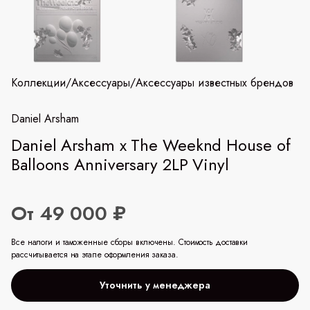
Коллекции
/
Аксессуары
/
Аксессуары известных брендов
Daniel Arsham
Daniel Arsham x The Weeknd House of
Balloons Anniversary 2LP Vinyl
От 49 000 ₽
Все налоги и таможенные сборы включены. Стоимость доставки
рассчитывается на этапе оформления заказа.
Уточнить у менеджера