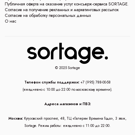
Публичная оферта на оказание услуг консьерж-сервиса SORTAGE.
Согласие на получение рекламных и маркетинговых рассылок
Согласие на обработку персональных данных
О нас
© 2025 Sortage
Телефон службы поддержки:
+7 (995) 788-00-58
(ежедневно с 10:00 до 22:00 по московскому времени).
Адреса магазинов и ПВЗ:
Москва:
Кутузовский проспект, 48, ТЦ «Галереи Времена Года», 3 этаж,
Sortage. Режим работы: ежедневно с 11:00 до 22:00.