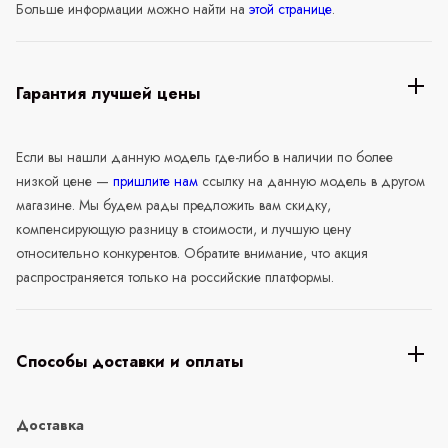
Больше информации можно найти на
этой странице
.
Гарантия лучшей цены
Если вы нашли данную модель где-либо в наличии по более
низкой цене —
пришлите нам
ссылку на данную модель в другом
магазине. Мы будем рады предложить вам скидку,
компенсирующую разницу в стоимости, и лучшую цену
относительно конкурентов. Обратите внимание, что акция
распространяется только на российские платформы.
Способы доставки и оплаты
Доставка