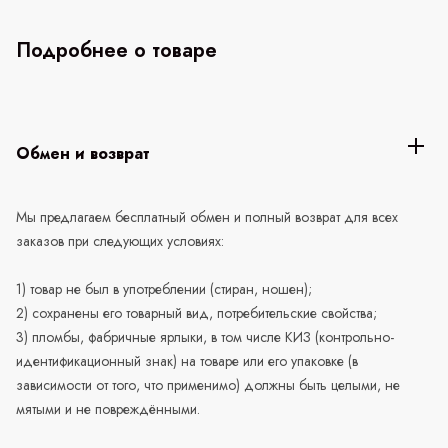
Подробнее о товаре
Обмен и возврат
Мы предлагаем бесплатный обмен и полный возврат для всех
заказов при следующих условиях:
1) товар не был в употреблении (стиран, ношен);
2) сохранены его товарный вид, потребительские свойства;
3) пломбы, фабричные ярлыки, в том числе КИЗ (контрольно-
идентификационный знак) на товаре или его упаковке (в
зависимости от того, что применимо) должны быть целыми, не
мятыми и не повреждёнными.