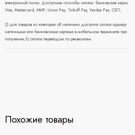
электронной почты. Доступные способы оплаты: банковские карты
Visa, Mastercard, МИР, Union Pay; Tinkoff Pay, Yandex Pay, СБП;
2) для товаров из категории «В наличии» доступна оплата курьеру
наличными или банковскими картами в мобильном терминале при
получении;3) оплата переводом по реквизитам.
Похожие товары