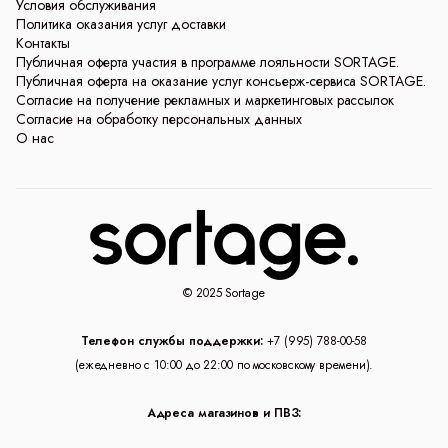
Условия обслуживания
Политика оказания услуг доставки
Контакты
Публичная оферта участия в программе лояльности SORTAGE.
Публичная оферта на оказание услуг консьерж-сервиса SORTAGE.
Согласие на получение рекламных и маркетинговых рассылок
Согласие на обработку персональных данных
О нас
© 2025 Sortage
Телефон службы поддержки:
+7 (995) 788-00-58
(ежедневно с 10:00 до 22:00 по московскому времени).
Адреса магазинов и ПВЗ: