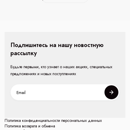
Подпишитесь на нашу новостную
рассылку
Будьте первыми, кто узнает о наших акциях, специальных
предложениях и новых поступлениях
Политика конфиденциальности персональных данных
Политика возврата и обмена