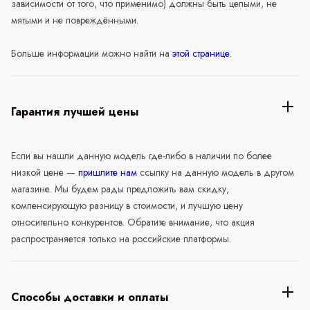
зависимости от того, что применимо) должны быть целыми, не
мятыми и не повреждёнными.
Больше информации можно найти на
этой странице
.
Гарантия лучшей цены
Если вы нашли данную модель где-либо в наличии по более
низкой цене —
пришлите нам
ссылку на данную модель в другом
магазине. Мы будем рады предложить вам скидку,
компенсирующую разницу в стоимости, и лучшую цену
относительно конкурентов. Обратите внимание, что акция
распространяется только на российские платформы.
Способы доставки и оплаты