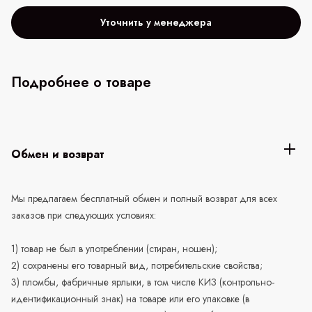
Уточнить у менеджера
Подробнее о товаре
Обмен и возврат
Мы предлагаем бесплатный обмен и полный возврат для всех
заказов при следующих условиях:
1) товар не был в употреблении (стиран, ношен);
2) сохранены его товарный вид, потребительские свойства;
3) пломбы, фабричные ярлыки, в том числе КИЗ (контрольно-
идентификационный знак) на товаре или его упаковке (в