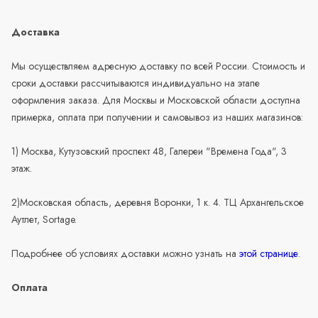
Доставка
Мы осуществляем адресную доставку по всей России. Стоимость и
сроки доставки рассчитываются индивидуально на этапе
оформления заказа. Для Москвы и Московской области доступна
примерка, оплата при получении и самовывоз из наших магазинов:
1) Москва, Кутузовский проспект 48, Галереи "Времена Года", 3
этаж.
2)Московская область, деревня Воронки, 1 к. 4. ТЦ Архангельское
Аутлет, Sortage.
Подробнее об условиях доставки можно узнать на
этой странице
.
Оплата