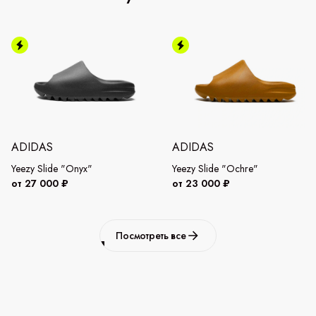
ADIDAS
ADIDAS
Yeezy Slide "Onyx"
Yeezy Slide "Ochre"
от 27 000 ₽
от 23 000 ₽
Посмотреть все