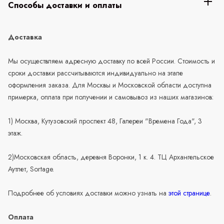
Способы доставки и оплаты
Доставка
Мы осуществляем адресную доставку по всей России. Стоимость и
сроки доставки рассчитываются индивидуально на этапе
оформления заказа. Для Москвы и Московской области доступна
примерка, оплата при получении и самовывоз из наших магазинов:
1) Москва, Кутузовский проспект 48, Галереи "Времена Года", 3
этаж.
2)Московская область, деревня Воронки, 1 к. 4. ТЦ Архангельское
Аутлет, Sortage.
Подробнее об условиях доставки можно узнать на
этой странице
.
Оплата