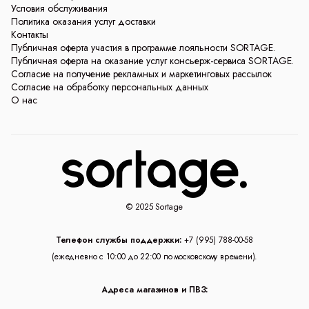
Условия обслуживания
Политика оказания услуг доставки
Контакты
Публичная оферта участия в программе лояльности SORTAGE.
Публичная оферта на оказание услуг консьерж-сервиса SORTAGE.
Согласие на получение рекламных и маркетинговых рассылок
Согласие на обработку персональных данных
О нас
© 2025 Sortage
Телефон службы поддержки:
+7 (995) 788-00-58
(ежедневно с 10:00 до 22:00 по московскому времени).
Адреса магазинов и ПВЗ: