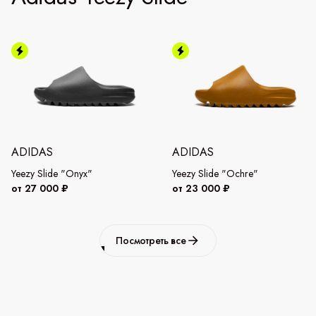
ADIDAS
ADIDAS
Yeezy Slide "Onyx"
Yeezy Slide "Ochre"
от 27 000 ₽
от 23 000 ₽
Посмотреть все