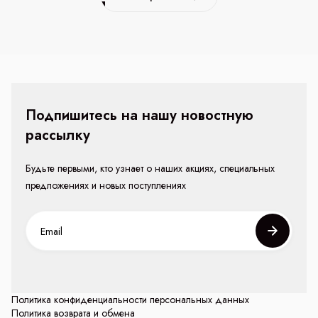
Подпишитесь на нашу новостную
рассылку
Будьте первыми, кто узнает о наших акциях, специальных
предложениях и новых поступлениях
Политика конфиденциальности персональных данных
Политика возврата и обмена