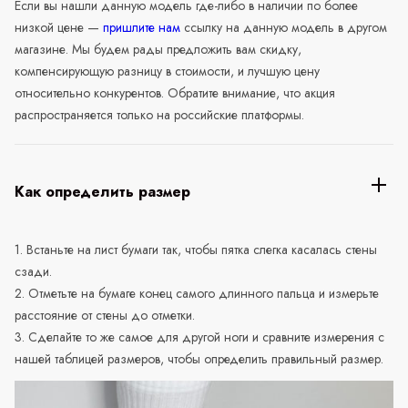
Если вы нашли данную модель где-либо в наличии по более
низкой цене —
пришлите нам
ссылку на данную модель в другом
магазине. Мы будем рады предложить вам скидку,
компенсирующую разницу в стоимости, и лучшую цену
относительно конкурентов. Обратите внимание, что акция
распространяется только на российские платформы.
Как определить размер
1. Встаньте на лист бумаги так, чтобы пятка слегка касалась стены
сзади.
2. Отметьте на бумаге конец самого длинного пальца и измерьте
расстояние от стены до отметки.
3. Сделайте то же самое для другой ноги и сравните измерения с
нашей таблицей размеров, чтобы определить правильный размер.