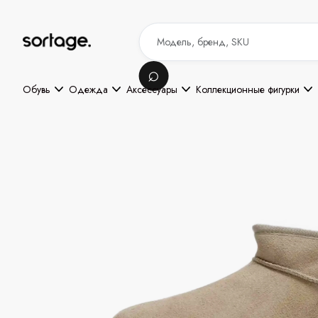
Обувь
Одежда
Аксессуары
Коллекционные фигурки