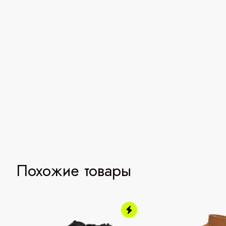
Похожие товары