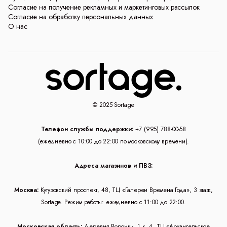
Согласие на получение рекламных и маркетинговых рассылок
Согласие на обработку персональных данных
О нас
© 2025 Sortage
Телефон службы поддержки:
+7 (995) 788-00-58
(ежедневно с 10:00 до 22:00 по московскому времени).
Адреса магазинов и ПВЗ:
Москва:
Кутузовский проспект, 48, ТЦ «Галереи Времена Года», 3 этаж,
Sortage. Режим работы: ежедневно с 11:00 до 22:00.
Московская область:
Деревня Воронки, 1 к. 4, ТЦ «Архангельское