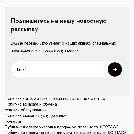
Подпишитесь на нашу новостную
рассылку
Будьте первыми, кто узнает о наших акциях, специальных
предложениях и новых поступлениях
Политика конфиденциальности персональных данных
Политика возврата и обмена
Условия обслуживания
Политика оказания услуг доставки
Контакты
Публичная оферта участия в программе лояльности SORTAGE.
Публичная оферта на оказание услуг консьерж-сервиса SORTAGE.