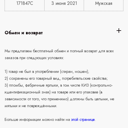
171847C
3 июня 2021
Мужская
Обмен и возврат
Мы предлагаем бесплатный обмен и полный возврат для всех
заказов при следующих условиях:
1) товар не был в употреблении (стиран, ношен);
2) сохранены его товарный вид, потребительские свойства;
3) пломбы, фабричные ярлыки, в том числе КИЗ (контрольно-
идентификационный знак) на товаре или его упаковке (в
зависимости от того, что применимо) должны быть целыми, не
мятыми и не повреждёнными.
Больше информации можно найти на
этой странице
.