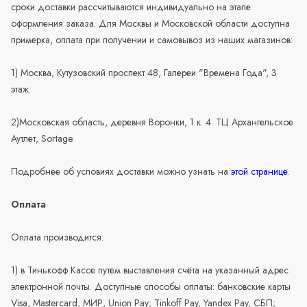
сроки доставки рассчитываются индивидуально на этапе
оформления заказа. Для Москвы и Московской области доступна
примерка, оплата при получении и самовывоз из наших магазинов:
1) Москва, Кутузовский проспект 48, Галереи "Времена Года", 3
этаж.
2)Московская область, деревня Воронки, 1 к. 4. ТЦ Архангельское
Аутлет, Sortage.
Подробнее об условиях доставки можно узнать на
этой странице
.
Оплата
Оплата производится:
1) в Тинькофф Кассе путем выставления счёта на указанный адрес
электронной почты. Доступные способы оплаты: банковские карты
Visa, Mastercard, МИР, Union Pay; Tinkoff Pay, Yandex Pay, СБП;