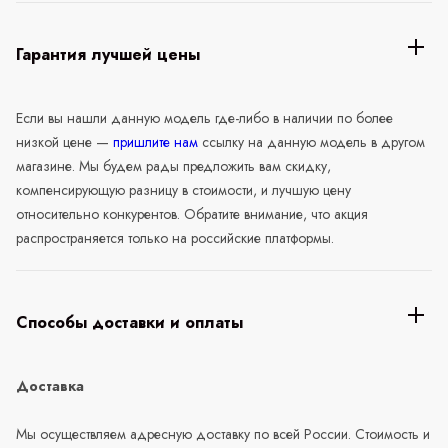
Гарантия лучшей цены
Если вы нашли данную модель где-либо в наличии по более
низкой цене —
пришлите нам
ссылку на данную модель в другом
магазине. Мы будем рады предложить вам скидку,
компенсирующую разницу в стоимости, и лучшую цену
относительно конкурентов. Обратите внимание, что акция
распространяется только на российские платформы.
Способы доставки и оплаты
Доставка
Мы осуществляем адресную доставку по всей России. Стоимость и