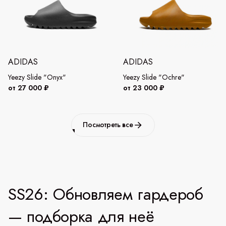
ADIDAS
ADIDAS
Yeezy Slide "Onyx"
Yeezy Slide "Ochre"
от 27 000 ₽
от 23 000 ₽
Посмотреть все
SS26: Обновляем гардероб
— подборка для неё