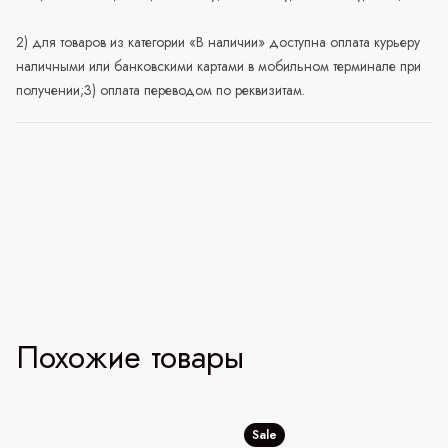
2) для товаров из категории «В наличии» доступна оплата курьеру
наличными или банковскими картами в мобильном терминале при
получении;3) оплата переводом по реквизитам.
Похожие товары
Sale