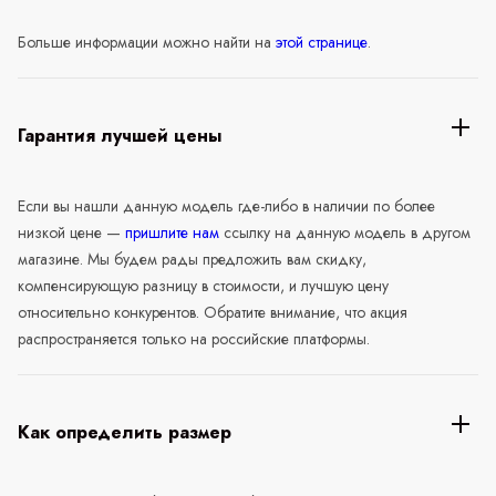
Больше информации можно найти на
этой странице
.
Гарантия лучшей цены
Если вы нашли данную модель где-либо в наличии по более
низкой цене —
пришлите нам
ссылку на данную модель в другом
магазине. Мы будем рады предложить вам скидку,
компенсирующую разницу в стоимости, и лучшую цену
относительно конкурентов. Обратите внимание, что акция
распространяется только на российские платформы.
Как определить размер