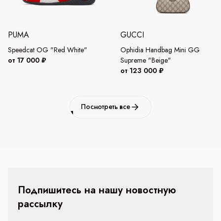
PUMA
GUCCI
Speedcat OG "Red White"
Ophidia Handbag Mini GG
от 17 000 ₽
Supreme "Beige"
от 123 000 ₽
Посмотреть все
Подпишитесь на нашу новостную
рассылку