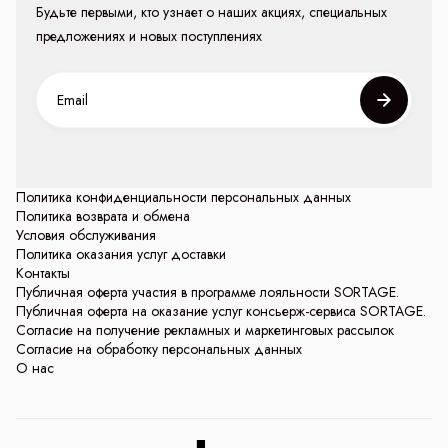
Будьте первыми, кто узнает о наших акциях, специальных
предложениях и новых поступлениях
Политика конфиденциальности персональных данных
Политика возврата и обмена
Условия обслуживания
Политика оказания услуг доставки
Контакты
Публичная оферта участия в программе лояльности SORTAGE.
Публичная оферта на оказание услуг консьерж-сервиса SORTAGE.
Согласие на получение рекламных и маркетинговых рассылок
Согласие на обработку персональных данных
О нас