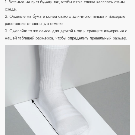
1. Встаньте на лист бумаги так, чтобы пятка слегка касалась стены
сзади.
2. Отметьте на бумаге конец самого длинного пальца и измерьте
расстояние от стены до отметки.
3. Сделайте то же самое для другой ноги и сравните измерения с
нашей таблицей размеров, чтобы определить правильный размер.