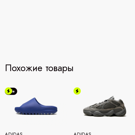
Похожие товары
Sale
ADIDAS
ADIDAS