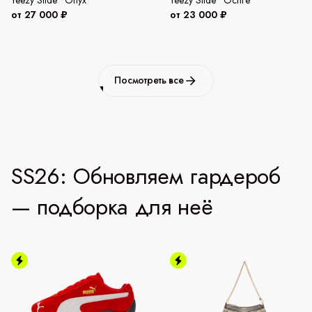
от 27 000 ₽
от 23 000 ₽
Посмотреть все
SS26: Обновляем гардероб
— подборка для неё