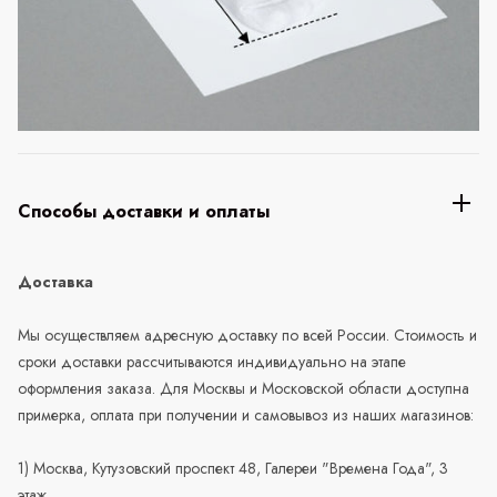
Способы доставки и оплаты
Доставка
Мы осуществляем адресную доставку по всей России. Стоимость и
сроки доставки рассчитываются индивидуально на этапе
оформления заказа. Для Москвы и Московской области доступна
примерка, оплата при получении и самовывоз из наших магазинов:
1) Москва, Кутузовский проспект 48, Галереи "Времена Года", 3
этаж.