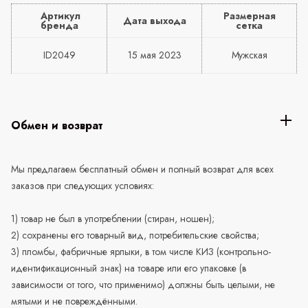
Артикул
Размерная
Дата выхода
бренда
сетка
ID2049
15 мая 2023
Мужская
Обмен и возврат
Мы предлагаем бесплатный обмен и полный возврат для всех
заказов при следующих условиях:
1) товар не был в употреблении (стиран, ношен);
2) сохранены его товарный вид, потребительские свойства;
3) пломбы, фабричные ярлыки, в том числе КИЗ (контрольно-
идентификационный знак) на товаре или его упаковке (в
зависимости от того, что применимо) должны быть целыми, не
мятыми и не повреждёнными.