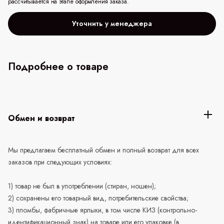
рассчитывается на этапе оформления заказа.
Уточнить у менеджера
Подробнее о товаре
Обмен и возврат
Мы предлагаем бесплатный обмен и полный возврат для всех
заказов при следующих условиях:
1) товар не был в употреблении (стиран, ношен);
2) сохранены его товарный вид, потребительские свойства;
3) пломбы, фабричные ярлыки, в том числе КИЗ (контрольно-
идентификационный знак) на товаре или его упаковке (в