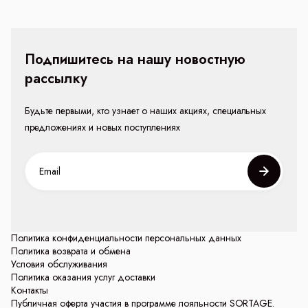
Подпишитесь на нашу новостную
рассылку
Будьте первыми, кто узнает о наших акциях, специальных
предложениях и новых поступлениях
Политика конфиденциальности персональных данных
Политика возврата и обмена
Условия обслуживания
Политика оказания услуг доставки
Контакты
Публичная оферта участия в программе лояльности SORTAGE.