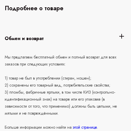
Подробнее о товаре
Обмен и возврат
Мы предлагаем бесплатный обмен и полный возврат для всех
заказов при следующих условиях:
1) товар не был в употреблении (стиран, ношен);
2) сохранены его товарный вид, потребительские свойства;
3) пломбы, фабричные ярлыки, в том числе КИЗ (контрольно-
идентификационный знак) на товаре или его упаковке (в
зависимости от того, что применимо) должны быть целыми, не
мятыми и не повреждёнными.
Больше информации можно найти на
этой странице
.