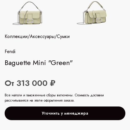
Коллекции
/
Аксессуары
/
Сумки
Fendi
Baguette Mini "Green"
От 313 000 ₽
Все налоги и таможенные сборы включены. Стоимость доставки
рассчитывается на этапе оформления заказа.
Уточнить у менеджера