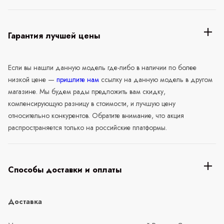
Гарантия лучшей цены
Если вы нашли данную модель где-либо в наличии по более
низкой цене —
пришлите нам
ссылку на данную модель в другом
магазине. Мы будем рады предложить вам скидку,
компенсирующую разницу в стоимости, и лучшую цену
относительно конкурентов. Обратите внимание, что акция
распространяется только на российские платформы.
Способы доставки и оплаты
Доставка