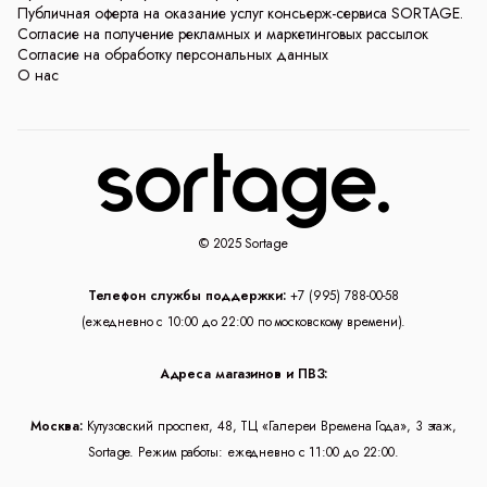
Публичная оферта на оказание услуг консьерж-сервиса SORTAGE.
Согласие на получение рекламных и маркетинговых рассылок
Согласие на обработку персональных данных
О нас
© 2025 Sortage
Телефон службы поддержки:
+7 (995) 788-00-58
(ежедневно с 10:00 до 22:00 по московскому времени).
Адреса магазинов и ПВЗ:
Москва:
Кутузовский проспект, 48, ТЦ «Галереи Времена Года», 3 этаж,
Sortage. Режим работы: ежедневно с 11:00 до 22:00.