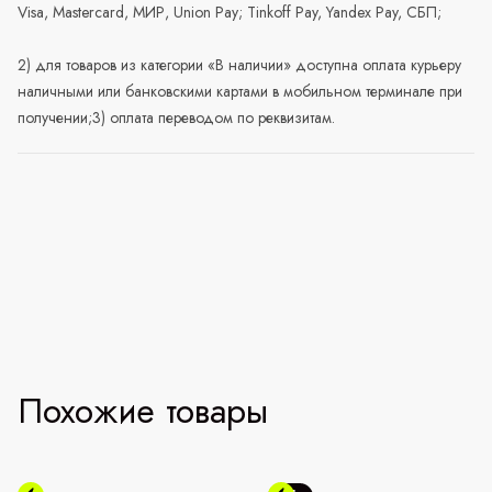
Visa, Mastercard, МИР, Union Pay; Tinkoff Pay, Yandex Pay, СБП;
2) для товаров из категории «В наличии» доступна оплата курьеру
наличными или банковскими картами в мобильном терминале при
получении;3) оплата переводом по реквизитам.
Похожие товары