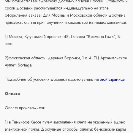
Мы осуществляем адресную доставку по всей России. Стоимость и
сроки доставки рассчитываются индивидуально на этапе
оформления заказа. Для Москвы и Московской области доступна
примерка, оплата при получении и самовывоз из наших магазинов:
1) Москва, Кутузовский проспект 48, Галереи "Времена Года", 3
этаж.
2)Московская область, деревня Воронки, 1 к. 4. ТЦ Архангельское
Аутлет, Sortage.
Подробнее об условиях доставки можно узнать на
этой странице
.
Оплата
Оплата производится:
1) в Тинькофф Кассе путем выставления счёта на указанный адрес
электронной почты. Доступные способы оплаты: банковские карты