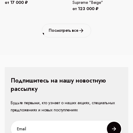
от 17 000 ₽
Supreme "Beige"
от 123 000 ₽
Посмотреть все
Подпишитесь на нашу новостную
рассылку
Будьте первыми, кто узнает о наших акциях, специальных
предложениях и новых поступлениях