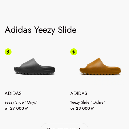
Adidas Yeezy Slide
ADIDAS
ADIDAS
Yeezy Slide "Onyx"
Yeezy Slide "Ochre"
от 27 000 ₽
от 23 000 ₽