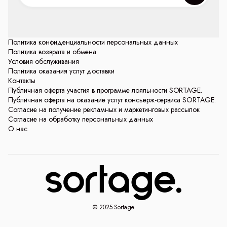
Политика конфиденциальности персональных данных
Политика возврата и обмена
Условия обслуживания
Политика оказания услуг доставки
Контакты
Публичная оферта участия в программе лояльности SORTAGE.
Публичная оферта на оказание услуг консьерж-сервиса SORTAGE.
Согласие на получение рекламных и маркетинговых рассылок
Согласие на обработку персональных данных
О нас
© 2025 Sortage