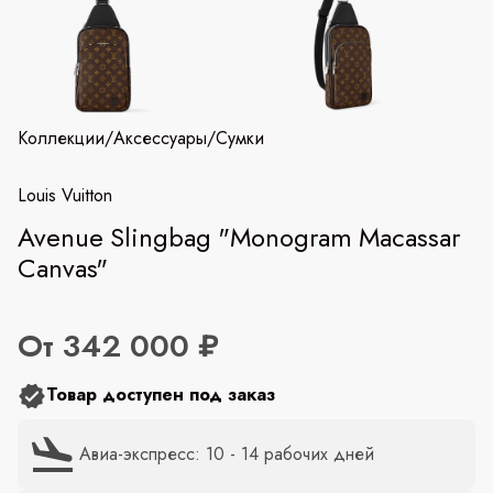
Коллекции
/
Аксессуары
/
Сумки
Louis Vuitton
Avenue Slingbag "Monogram Macassar
Canvas"
От 342 000 ₽
Товар доступен под заказ
Авиа-экспресс: 10 - 14 рабочих дней