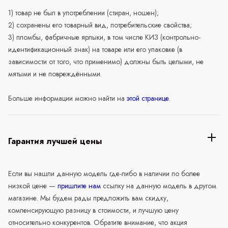
1) товар не был в употреблении (стиран, ношен);
2) сохранены его товарный вид, потребительские свойства;
3) пломбы, фабричные ярлыки, в том числе КИЗ (контрольно-
идентификационный знак) на товаре или его упаковке (в
зависимости от того, что применимо) должны быть целыми, не
мятыми и не повреждёнными.
Больше информации можно найти на
этой странице
.
Гарантия лучшей цены
Если вы нашли данную модель где-либо в наличии по более
низкой цене —
пришлите нам
ссылку на данную модель в другом
магазине. Мы будем рады предложить вам скидку,
компенсирующую разницу в стоимости, и лучшую цену
относительно конкурентов. Обратите внимание, что акция