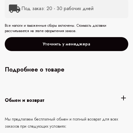
Под заказ: 20 - 30 рабочих дней
Все налоги и таможенные сборы включены. Стоимость доставки
рассчитывается на этапе оформления заказа.
Уточнить у менеджера
Подробнее о товаре
Обмен и возврат
Мы предлагаем бесплатный обмен и полный возврат для всех
заказов при следующих условиях: