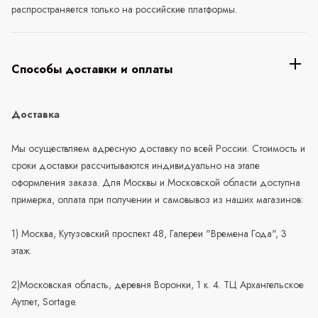
распространяется только на российские платформы.
Способы доставки и оплаты
Доставка
Мы осуществляем адресную доставку по всей России. Стоимость и
сроки доставки рассчитываются индивидуально на этапе
оформления заказа. Для Москвы и Московской области доступна
примерка, оплата при получении и самовывоз из наших магазинов:
1) Москва, Кутузовский проспект 48, Галереи "Времена Года", 3
этаж.
2)Московская область, деревня Воронки, 1 к. 4. ТЦ Архангельское
Аутлет, Sortage.