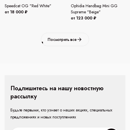
Speedcat OG "Red White"
Ophidia Handbag Mini GG
от 18 000 ₽
Supreme "Beige"
от 123 000 ₽
Посмотреть все
Подпишитесь на нашу новостную
рассылку
Будьте первыми, кто узнает о наших акциях, специальных
предложениях и новых поступлениях