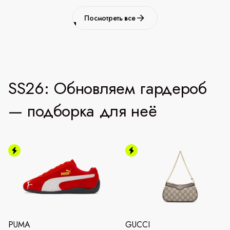
Посмотреть все
SS26: Обновляем гардероб
— подборка для неё
PUMA
GUCCI