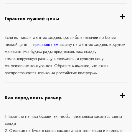
Гарантия лучшей цены
Если вы нашли данную модель где-либо в наличии по более
низкой цене —
пришлите нам
ссылку на данную модель в другом
магазине. Мы будем рады предложить вам скидку,
компенсирующую разницу в стоимости, и лучшую цену
относительно конкурентов. Обратите внимание, что акция
распространяется только на российские платформы.
Как определить размер
1. Встаньте на лист бумаги так, чтобы пятка слегка касалась стены
сзади.
2. Отметьте на бумаге конец самого длинного пальца и измерьте