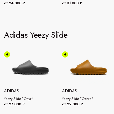
от 24 000 ₽
от 31 000 ₽
Adidas Yeezy Slide
ADIDAS
ADIDAS
Yeezy Slide "Onyx"
Yeezy Slide "Ochre"
от 27 000 ₽
от 22 000 ₽