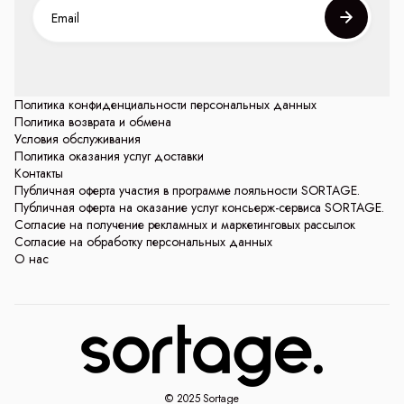
Политика конфиденциальности персональных данных
Политика возврата и обмена
Условия обслуживания
Политика оказания услуг доставки
Контакты
Публичная оферта участия в программе лояльности SORTAGE.
Публичная оферта на оказание услуг консьерж-сервиса SORTAGE.
Согласие на получение рекламных и маркетинговых рассылок
Согласие на обработку персональных данных
О нас
© 2025 Sortage