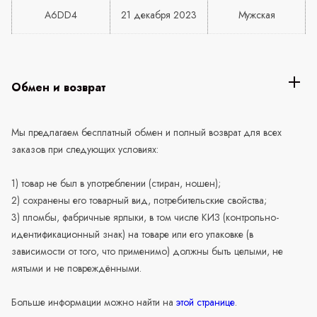
A6DD4
21 декабря 2023
Мужская
Обмен и возврат
Мы предлагаем бесплатный обмен и полный возврат для всех
заказов при следующих условиях:
1) товар не был в употреблении (стиран, ношен);
2) сохранены его товарный вид, потребительские свойства;
3) пломбы, фабричные ярлыки, в том числе КИЗ (контрольно-
идентификационный знак) на товаре или его упаковке (в
зависимости от того, что применимо) должны быть целыми, не
мятыми и не повреждёнными.
Больше информации можно найти на
этой странице
.