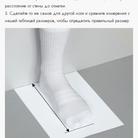
расстояние от стены до отметки.
3. Сделайте то же самое для другой ноги и сравните измерения с
нашей таблицей размеров, чтобы определить правильный размер.