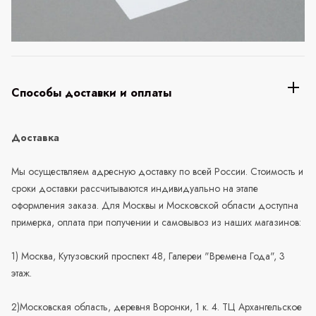
Способы доставки и оплаты
Доставка
Мы осуществляем адресную доставку по всей России. Стоимость и
сроки доставки рассчитываются индивидуально на этапе
оформления заказа. Для Москвы и Московской области доступна
примерка, оплата при получении и самовывоз из наших магазинов:
1) Москва, Кутузовский проспект 48, Галереи "Времена Года", 3
этаж.
2)Московская область, деревня Воронки, 1 к. 4. ТЦ Архангельское