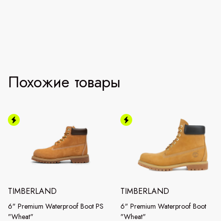
Похожие товары
TIMBERLAND
TIMBERLAND
6" Premium Waterproof Boot PS
6" Premium Waterproof Boot
"Wheat"
"Wheat"