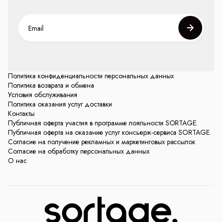
Политика конфиденциальности персональных данных
Политика возврата и обмена
Условия обслуживания
Политика оказания услуг доставки
Контакты
Публичная оферта участия в программе лояльности SORTAGE.
Публичная оферта на оказание услуг консьерж-сервиса SORTAGE.
Согласие на получение рекламных и маркетинговых рассылок
Согласие на обработку персональных данных
О нас