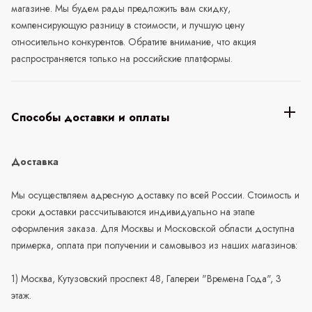
магазине. Мы будем рады предложить вам скидку,
компенсирующую разницу в стоимости, и лучшую цену
относительно конкурентов. Обратите внимание, что акция
распространяется только на российские платформы.
Способы доставки и оплаты
Доставка
Мы осуществляем адресную доставку по всей России. Стоимость и
сроки доставки рассчитываются индивидуально на этапе
оформления заказа. Для Москвы и Московской области доступна
примерка, оплата при получении и самовывоз из наших магазинов:
1) Москва, Кутузовский проспект 48, Галереи "Времена Года", 3
этаж.