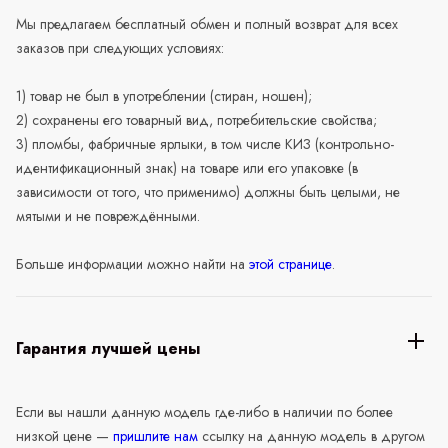
Мы предлагаем бесплатный обмен и полный возврат для всех
заказов при следующих условиях:
1) товар не был в употреблении (стиран, ношен);
2) сохранены его товарный вид, потребительские свойства;
3) пломбы, фабричные ярлыки, в том числе КИЗ (контрольно-
идентификационный знак) на товаре или его упаковке (в
зависимости от того, что применимо) должны быть целыми, не
мятыми и не повреждёнными.
Больше информации можно найти на
этой странице
.
Гарантия лучшей цены
Если вы нашли данную модель где-либо в наличии по более
низкой цене —
пришлите нам
ссылку на данную модель в другом