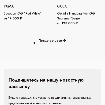
PUMA
GUCCI
Speedcat OG "Red White"
Ophidia Handbag Mini GG
от 17 000 ₽
Supreme "Beige"
от 123 000 ₽
Посмотреть все
Подпишитесь на нашу новостную
рассылку
Будьте первыми, кто узнает о наших акциях, специальных
предложениях и новых поступлениях