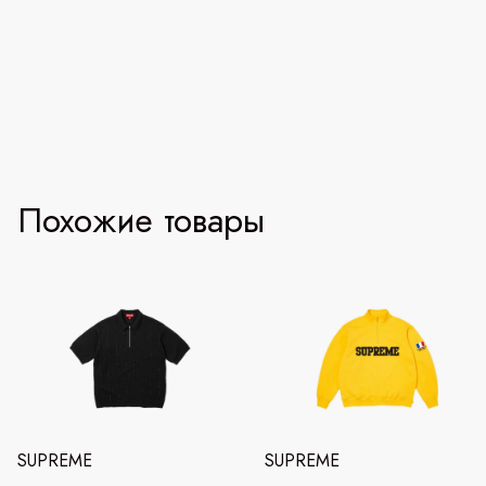
Похожие товары
SUPREME
SUPREME