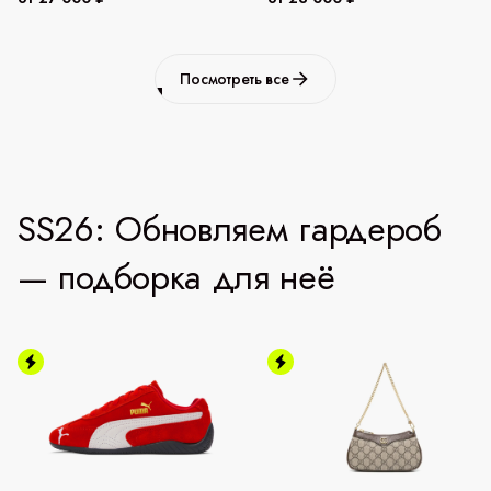
Посмотреть все
SS26: Обновляем гардероб
— подборка для неё