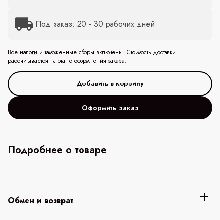
Под заказ: 20 - 30 рабочих дней
Все налоги и таможенные сборы включены. Стоимость доставки
рассчитывается на этапе оформления заказа.
Оформить заказ
Подробнее о товаре
Обмен и возврат