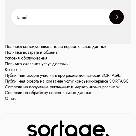
Политика конфиденциальности персональных данных
Политика возврата и обмена
Условия обслуживания
Политика оказания услуг доставки
Контакты
Публичная оферта участия в программе лояльности SORTAGE.
Публичная оферта на оказание услуг консьерж-сервиса SORTAGE.
Согласие на получение рекламных и маркетинговых рассылок
Согласие на обработку персональных данных
О нас