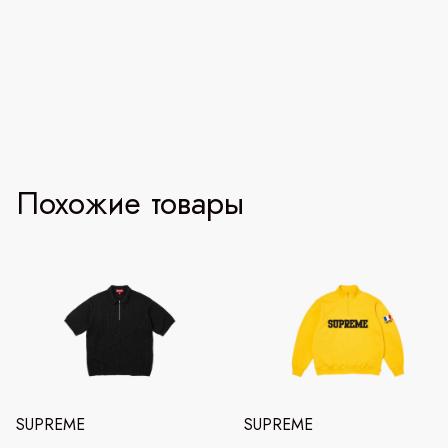
Похожие товары
SUPREME
SUPREME