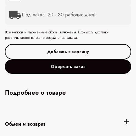
Под заказ: 20 - 30 рабочих дней
Все налоги и таможенные сборы включены. Стоимость доставки
рассчитывается на этапе оформления заказа.
Оформить заказ
Подробнее о товаре
Обмен и возврат