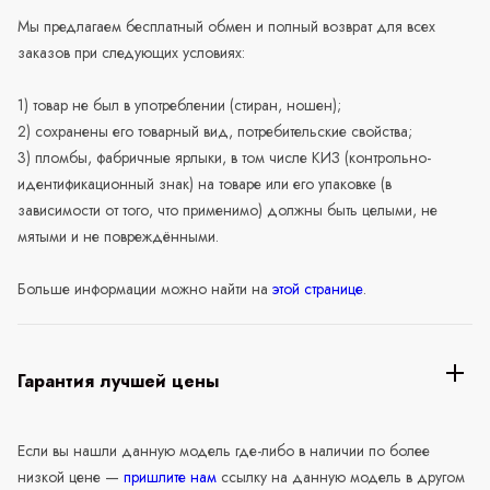
Мы предлагаем бесплатный обмен и полный возврат для всех
заказов при следующих условиях:
1) товар не был в употреблении (стиран, ношен);
2) сохранены его товарный вид, потребительские свойства;
3) пломбы, фабричные ярлыки, в том числе КИЗ (контрольно-
идентификационный знак) на товаре или его упаковке (в
зависимости от того, что применимо) должны быть целыми, не
мятыми и не повреждёнными.
Больше информации можно найти на
этой странице
.
Гарантия лучшей цены
Если вы нашли данную модель где-либо в наличии по более
низкой цене —
пришлите нам
ссылку на данную модель в другом