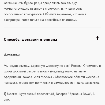
магазине. Мы будем рады предложить вам скидку,
компенсирующую разницу в стоимости, и лучшую цену
относительно конкурентов. Обратите внимание, что акция
распространяется только на российские платформы.
Способы доставки и оплаты
Доставка
Мы осуществляем адресную доставку по всей России. Стоимость и
сроки доставки рассчитываются индивидуально на этапе
оформления заказа. Для Москвы и Московской области доступна
примерка, оплата при получении и самовывоз из наших магазинов:
1) Москва, Кутузовский проспект 48, Галереи "Времена Года", 3
этаж.