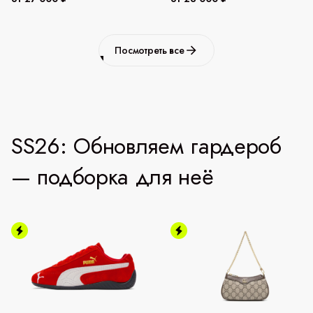
Посмотреть все
SS26: Обновляем гардероб
— подборка для неё