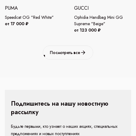
PUMA
GUCCI
Speedcat OG "Red White"
Ophidia Handbag Mini GG
от 17 000 ₽
Supreme "Beige"
от 123 000 ₽
Посмотреть все
Подпишитесь на нашу новостную
рассылку
Будьте первыми, кто узнает о наших акциях, специальных
предложениях и новых поступлениях