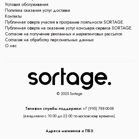
Условия обслуживания
Политика оказания услуг доставки
Контакты
Публичная оферта участия в программе лояльности SORTAGE.
Публичная оферта на оказание услуг консьерж-сервиса SORTAGE.
Согласие на получение рекламных и маркетинговых рассылок
Согласие на обработку персональных данных
О нас
© 2025 Sortage
Телефон службы поддержки:
+7 (995) 788-00-58
(ежедневно с 10:00 до 22:00 по московскому времени).
Адреса магазинов и ПВЗ: