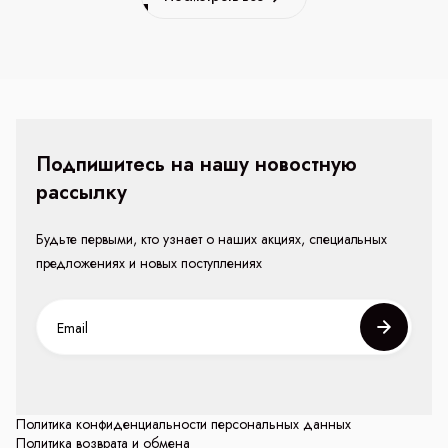
Подпишитесь на нашу новостную
рассылку
Будьте первыми, кто узнает о наших акциях, специальных
предложениях и новых поступлениях
Политика конфиденциальности персональных данных
Политика возврата и обмена