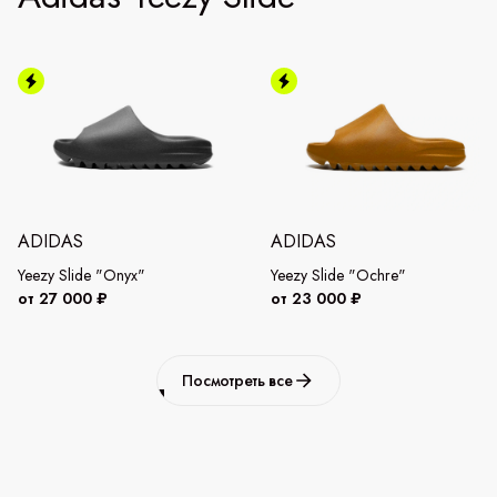
ADIDAS
ADIDAS
Yeezy Slide "Onyx"
Yeezy Slide "Ochre"
от 27 000 ₽
от 23 000 ₽
Посмотреть все