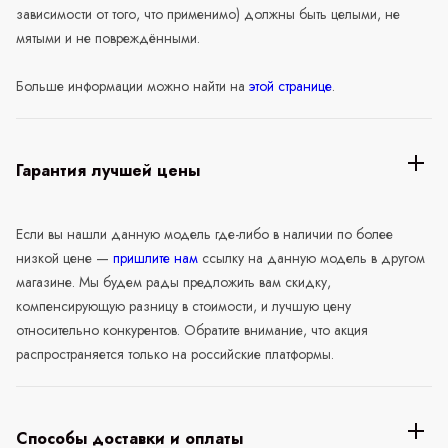
зависимости от того, что применимо) должны быть целыми, не
мятыми и не повреждёнными.
Больше информации можно найти на
этой странице
.
Гарантия лучшей цены
Если вы нашли данную модель где-либо в наличии по более
низкой цене —
пришлите нам
ссылку на данную модель в другом
магазине. Мы будем рады предложить вам скидку,
компенсирующую разницу в стоимости, и лучшую цену
относительно конкурентов. Обратите внимание, что акция
распространяется только на российские платформы.
Способы доставки и оплаты