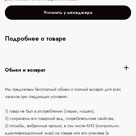
Уточнить у менеджера
Подробнее о товаре
Обмен и возврат
Мы предлагаем бесплатный обмен и полный возврат для всех
заказов при следующих условиях:
1) товар не был в употреблении (стиран, ношен);
2) сохранены его товарный вид, потребительские свойства;
3) пломбы, фабричные ярлыки, в том числе КИЗ (контрольно-
идентификационный знак) на товаре или его упаковке (в