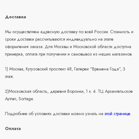
Доставка
Мы осуществляем адресную доставку по всей России. Стоимость и
сроки доставки рассчитываются индивидуально на этапе
оформления заказа. Для Москвы и Московской области доступна
примерка, оплата при получении и самовывоз из наших магазинов:
1) Москва, Кутузовский проспект 48, Галереи "Времена Года", 3
этаж.
2)Московская область, деревня Воронки, 1 к. 4. ТЦ Архангельское
Аутлет, Sortage.
Подробнее об условиях доставки можно узнать на
этой странице
.
Оплата