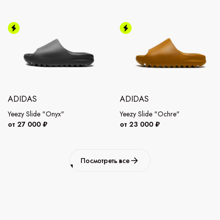
ADIDAS
ADIDAS
Yeezy Slide "Onyx"
Yeezy Slide "Ochre"
от 27 000 ₽
от 23 000 ₽
Посмотреть все