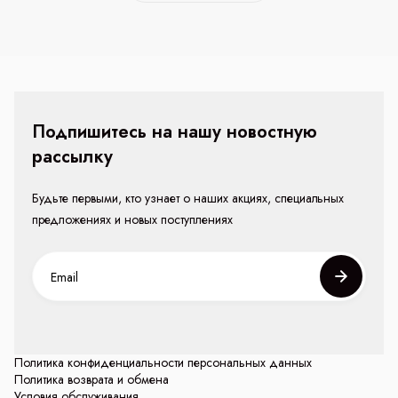
Подпишитесь на нашу новостную
рассылку
Будьте первыми, кто узнает о наших акциях, специальных
предложениях и новых поступлениях
Политика конфиденциальности персональных данных
Политика возврата и обмена
Условия обслуживания