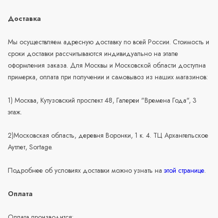
Доставка
Мы осуществляем адресную доставку по всей России. Стоимость и
сроки доставки рассчитываются индивидуально на этапе
оформления заказа. Для Москвы и Московской области доступна
примерка, оплата при получении и самовывоз из наших магазинов:
1) Москва, Кутузовский проспект 48, Галереи "Времена Года", 3
этаж.
2)Московская область, деревня Воронки, 1 к. 4. ТЦ Архангельское
Аутлет, Sortage.
Подробнее об условиях доставки можно узнать на
этой странице
.
Оплата
Оплата производится: