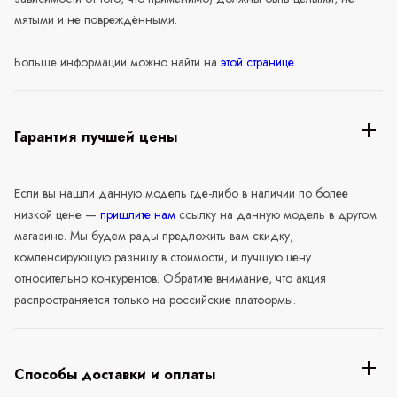
мятыми и не повреждёнными.
Больше информации можно найти на
этой странице
.
Гарантия лучшей цены
Если вы нашли данную модель где-либо в наличии по более
низкой цене —
пришлите нам
ссылку на данную модель в другом
магазине. Мы будем рады предложить вам скидку,
компенсирующую разницу в стоимости, и лучшую цену
относительно конкурентов. Обратите внимание, что акция
распространяется только на российские платформы.
Способы доставки и оплаты