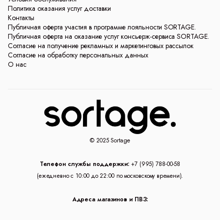
Политика оказания услуг доставки
Контакты
Публичная оферта участия в программе лояльности SORTAGE.
Публичная оферта на оказание услуг консьерж-сервиса SORTAGE.
Согласие на получение рекламных и маркетинговых рассылок
Согласие на обработку персональных данных
О нас
© 2025 Sortage
Телефон службы поддержки:
+7 (995) 788-00-58
(ежедневно с 10:00 до 22:00 по московскому времени).
Адреса магазинов и ПВЗ: