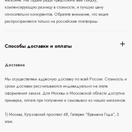
компенсирующую разницу в стоимости, и лучшую цену
относительно конкурентов. Обратите внимание, что акция
распространяется только на российские платформы.
Способы доставки и оплаты
Доставка
Мы осуществляем адресную доставку по всей России. Стоимость и
сроки доставки рассчитываются индивидуально на этапе
оформления заказа. Для Москвы и Московской области доступна
примерка, оплата при получении и самовывоз из наших магазинов:
1) Москва, Кутузовский проспект 48, Галереи "Времена Года", 3
этаж.