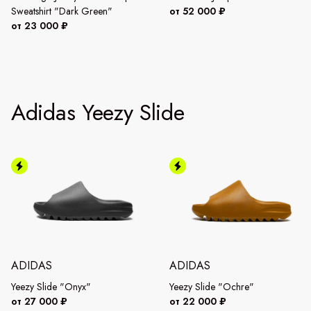
Sweatshirt "Dark Green"
от 52 000 ₽
от 23 000 ₽
Adidas Yeezy Slide
ADIDAS
ADIDAS
Yeezy Slide "Onyx"
Yeezy Slide "Ochre"
от 27 000 ₽
от 22 000 ₽