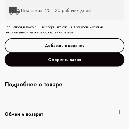
Под заказ: 20 - 30 рабочих дней
Все налоги и таможенные сборы включены. Стоимость доставки
рассчитывается на этапе оформления заказа.
Оформить заказ
Подробнее о товаре
Обмен и возврат