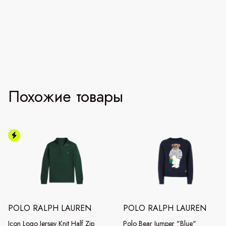
Похожие товары
POLO RALPH LAUREN
POLO RALPH LAUREN
Icon Logo Jersey Knit Half Zip
Polo Bear Jumper "Blue"