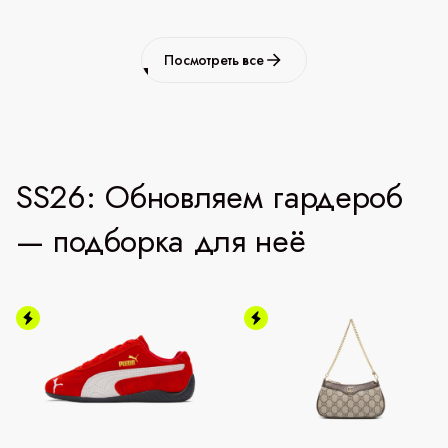
Посмотреть все
SS26: Обновляем гардероб
— подборка для неё