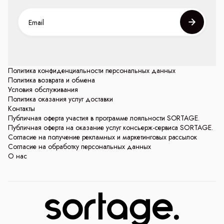
Политика конфиденциальности персональных данных
Политика возврата и обмена
Условия обслуживания
Политика оказания услуг доставки
Контакты
Публичная оферта участия в программе лояльности SORTAGE.
Публичная оферта на оказание услуг консьерж-сервиса SORTAGE.
Согласие на получение рекламных и маркетинговых рассылок
Согласие на обработку персональных данных
О нас