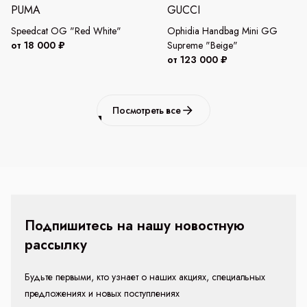
PUMA
GUCCI
Speedcat OG "Red White"
Ophidia Handbag Mini GG
от 18 000 ₽
Supreme "Beige"
от 123 000 ₽
Посмотреть все
Подпишитесь на нашу новостную
рассылку
Будьте первыми, кто узнает о наших акциях, специальных
предложениях и новых поступлениях