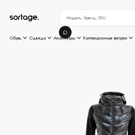
Обувь
Одежда
Аксессуары
Коллекционные фигурки