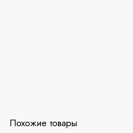
Похожие товары