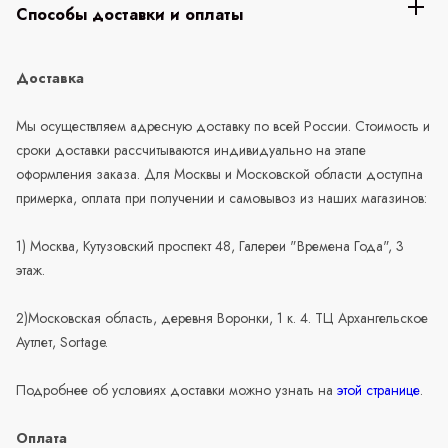
Способы доставки и оплаты
Доставка
Мы осуществляем адресную доставку по всей России. Стоимость и
сроки доставки рассчитываются индивидуально на этапе
оформления заказа. Для Москвы и Московской области доступна
примерка, оплата при получении и самовывоз из наших магазинов:
1) Москва, Кутузовский проспект 48, Галереи "Времена Года", 3
этаж.
2)Московская область, деревня Воронки, 1 к. 4. ТЦ Архангельское
Аутлет, Sortage.
Подробнее об условиях доставки можно узнать на
этой странице
.
Оплата