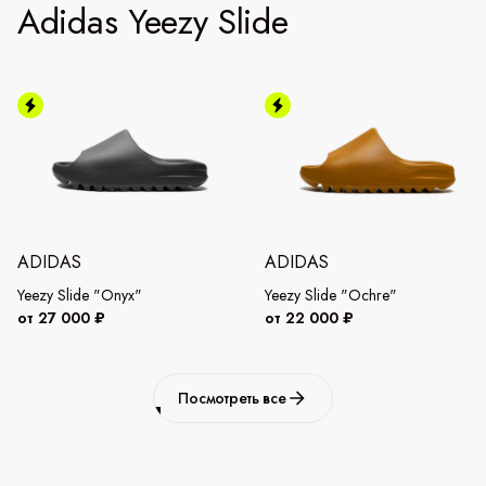
Adidas Yeezy Slide
ADIDAS
ADIDAS
Yeezy Slide "Onyx"
Yeezy Slide "Ochre"
от 27 000 ₽
от 22 000 ₽
Посмотреть все