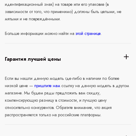
идентификационный знак) на товаре или его упаковке (в
зависимости от того, что применимо) должны быть целыми, не
мятыми и не повреждёнными.
Больше информации можно найти на
этой странице
.
Гарантия лучшей цены
Если вы нашли данную модель где-либо в наличии по более
низкой цене —
пришлите нам
ссылку на данную модель в другом
магазине. Мы будем рады предложить вам скидку,
компенсирующую разницу в стоимости, и лучшую цену
относительно конкурентов. Обратите внимание, что акция
распространяется только на российские платформы.