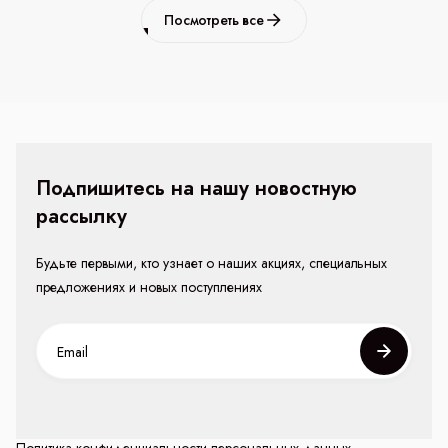
Посмотреть все
Подпишитесь на нашу новостную
рассылку
Будьте первыми, кто узнает о наших акциях, специальных
предложениях и новых поступлениях