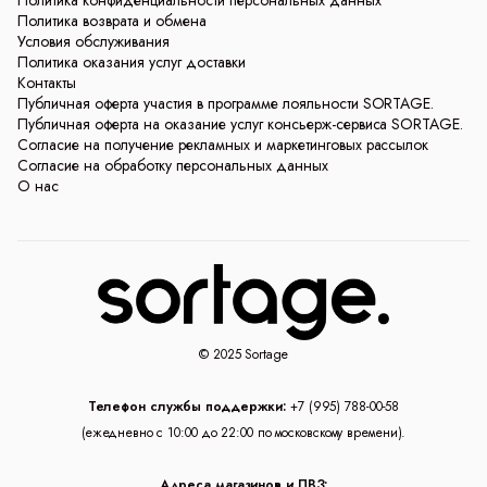
Политика конфиденциальности персональных данных
Политика возврата и обмена
Условия обслуживания
Политика оказания услуг доставки
Контакты
Публичная оферта участия в программе лояльности SORTAGE.
Публичная оферта на оказание услуг консьерж-сервиса SORTAGE.
Согласие на получение рекламных и маркетинговых рассылок
Согласие на обработку персональных данных
О нас
© 2025 Sortage
Телефон службы поддержки:
+7 (995) 788-00-58
(ежедневно с 10:00 до 22:00 по московскому времени).
Адреса магазинов и ПВЗ: