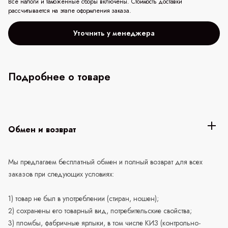
Все налоги и таможенные сборы включены. Стоимость доставки
рассчитывается на этапе оформления заказа.
Уточнить у менеджера
Подробнее о товаре
Обмен и возврат
Мы предлагаем бесплатный обмен и полный возврат для всех
заказов при следующих условиях:
1) товар не был в употреблении (стиран, ношен);
2) сохранены его товарный вид, потребительские свойства;
3) пломбы, фабричные ярлыки, в том числе КИЗ (контрольно-