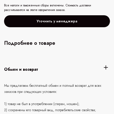
Все налоги и таможенные сборы включены. Стоимость доставки
рассчитывается на этапе оформления заказа.
Уточнить у менеджера
Подробнее о товаре
Обмен и возврат
Мы предлагаем бесплатный обмен и полный возврат для всех
заказов при следующих условиях:
1) товар не был в употреблении (стиран, ношен);
2) сохранены его товарный вид, потребительские свойства;