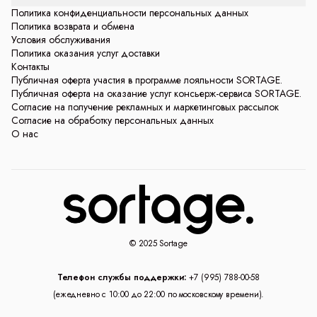
Политика конфиденциальности персональных данных
Политика возврата и обмена
Условия обслуживания
Политика оказания услуг доставки
Контакты
Публичная оферта участия в программе лояльности SORTAGE.
Публичная оферта на оказание услуг консьерж-сервиса SORTAGE.
Согласие на получение рекламных и маркетинговых рассылок
Согласие на обработку персональных данных
О нас
© 2025 Sortage
Телефон службы поддержки:
+7 (995) 788-00-58
(ежедневно с 10:00 до 22:00 по московскому времени).