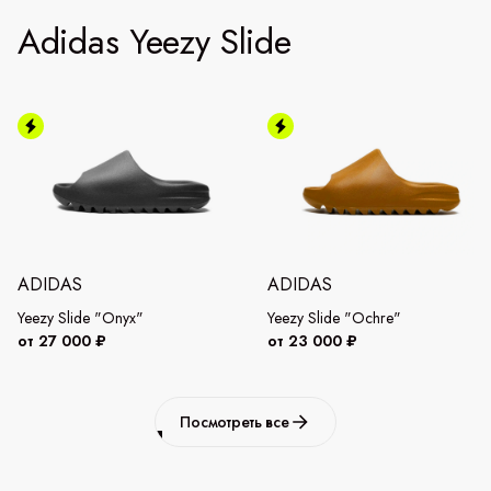
Adidas Yeezy Slide
ADIDAS
ADIDAS
Yeezy Slide "Onyx"
Yeezy Slide "Ochre"
от 27 000 ₽
от 23 000 ₽
Посмотреть все