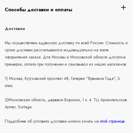
Способы доставки и оплаты
Доставка
Мы осуществляем адресную доставку по всей России. Стоимость и
сроки доставки рассчитываются индивидуально на этапе
оформления заказа. Для Москвы и Московской области доступна
примерка, оплата при получении и самовывоз из наших магазинов:
1) Москва, Кутузовский проспект 48, Галереи "Времена Года", 3
этаж.
2)Московская область, деревня Воронки, 1 к. 4. ТЦ Архангельское
Аутлет, Sortage.
Подробнее об условиях доставки можно узнать на
этой странице
.