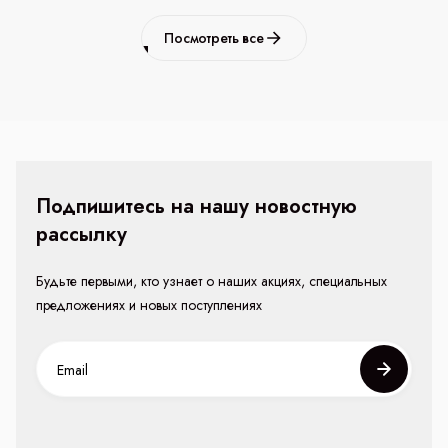
Посмотреть все
Подпишитесь на нашу новостную
рассылку
Будьте первыми, кто узнает о наших акциях, специальных
предложениях и новых поступлениях