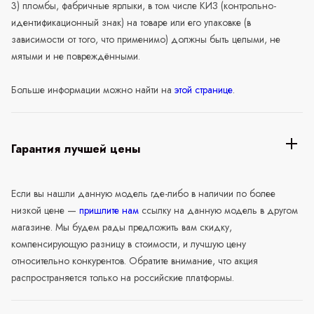
3) пломбы, фабричные ярлыки, в том числе КИЗ (контрольно-
идентификационный знак) на товаре или его упаковке (в
зависимости от того, что применимо) должны быть целыми, не
мятыми и не повреждёнными.
Больше информации можно найти на
этой странице
.
Гарантия лучшей цены
Если вы нашли данную модель где-либо в наличии по более
низкой цене —
пришлите нам
ссылку на данную модель в другом
магазине. Мы будем рады предложить вам скидку,
компенсирующую разницу в стоимости, и лучшую цену
относительно конкурентов. Обратите внимание, что акция
распространяется только на российские платформы.