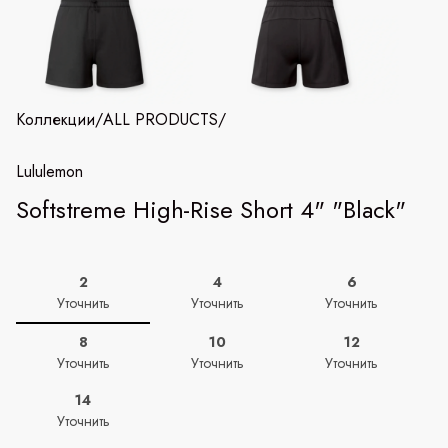
Коллекции
/
ALL PRODUCTS
/
Lululemon
Softstreme High-Rise Short 4" "Black"
2
4
6
Уточнить
Уточнить
Уточнить
8
10
12
Уточнить
Уточнить
Уточнить
14
Уточнить