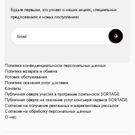
Будьте первыми, кто узнает о наших акциях, специальных
предложениях и новых поступлениях
Политика конфиденциальности персональных данных
Политика возврата и обмена
Условия обслуживания
Политика оказания услуг доставки
Контакты
Публичная оферта участия в программе лояльности SORTAGE.
Публичная оферта на оказание услуг консьерж-сервиса SORTAGE.
Согласие на получение рекламных и маркетинговых рассылок
Согласие на обработку персональных данных
О нас