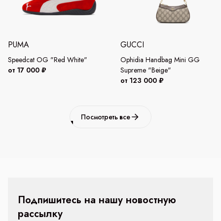
PUMA
GUCCI
Speedcat OG "Red White"
Ophidia Handbag Mini GG
от 17 000 ₽
Supreme "Beige"
от 123 000 ₽
Посмотреть все
Подпишитесь на нашу новостную
рассылку