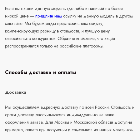
Если вы нашли данную модель где-либо в наличии по более
низкой цене —
пришлите нам
ссылку на данную модель в другом
магазине. Мы будем рады предложить вам скидку,
компенсирующую разницу в стоимости, и лучшую цену
относительно конкурентов. Обратите внимание, что акция
распространяется только на российские платформы.
Способы доставки и оплаты
Доставка
Мы осуществляем адресную доставку по всей России. Стоимость и
сроки доставки рассчитываются индивидуально на этапе
оформления заказа. Для Москвы и Московской области доступна
примерка, оплата при получении и самовывоз из наших магазинов: