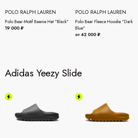
POLO RALPH LAUREN
POLO RALPH LAUREN
Polo Bear-Motif Beanie Hat "Black"
Polo Bear Fleece Hoodie "Dark
19 000 ₽
Blue"
от 42 000 ₽
Adidas Yeezy Slide