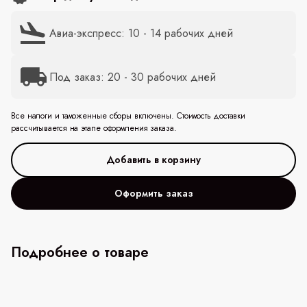
Авиа-экспресс: 10 - 14 рабочих дней
Под заказ: 20 - 30 рабочих дней
Все налоги и таможенные сборы включены. Стоимость доставки
рассчитывается на этапе оформления заказа.
Оформить заказ
Подробнее о товаре