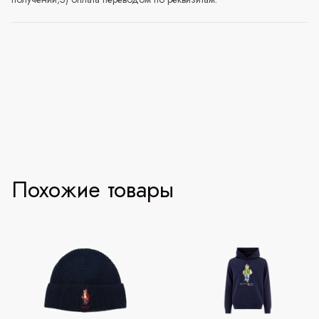
Похожие товары