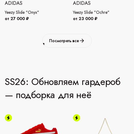
ADIDAS
ADIDAS
Yeezy Slide "Onyx"
Yeezy Slide "Ochre"
от 27 000 ₽
от 23 000 ₽
Посмотреть все
SS26: Обновляем гардероб
— подборка для неё