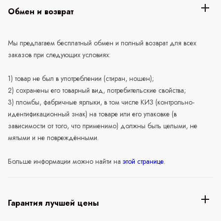
Обмен и возврат
Мы предлагаем бесплатный обмен и полный возврат для всех
заказов при следующих условиях:
1) товар не был в употреблении (стиран, ношен);
2) сохранены его товарный вид, потребительские свойства;
3) пломбы, фабричные ярлыки, в том числе КИЗ (контрольно-
идентификационный знак) на товаре или его упаковке (в
зависимости от того, что применимо) должны быть целыми, не
мятыми и не повреждёнными.
Больше информации можно найти на
этой странице
.
Гарантия лучшей цены