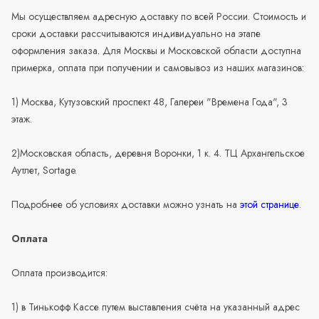
Мы осуществляем адресную доставку по всей России. Стоимость и
сроки доставки рассчитываются индивидуально на этапе
оформления заказа. Для Москвы и Московской области доступна
примерка, оплата при получении и самовывоз из наших магазинов:
1) Москва, Кутузовский проспект 48, Галереи "Времена Года", 3
этаж.
2)Московская область, деревня Воронки, 1 к. 4. ТЦ Архангельское
Аутлет, Sortage.
Подробнее об условиях доставки можно узнать на
этой странице
.
Оплата
Оплата производится:
1) в Тинькофф Кассе путем выставления счёта на указанный адрес