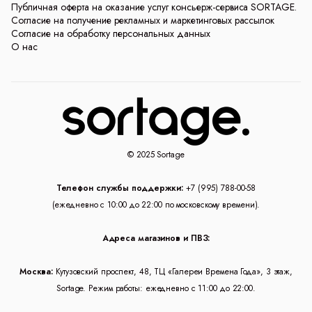
Публичная оферта на оказание услуг консьерж-сервиса SORTAGE.
Согласие на получение рекламных и маркетинговых рассылок
Согласие на обработку персональных данных
О нас
© 2025 Sortage
Телефон службы поддержки:
+7 (995) 788-00-58
(ежедневно с 10:00 до 22:00 по московскому времени).
Адреса магазинов и ПВЗ:
Москва:
Кутузовский проспект, 48, ТЦ «Галереи Времена Года», 3 этаж,
Sortage. Режим работы: ежедневно с 11:00 до 22:00.