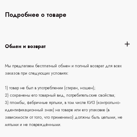
Подробнее о товаре
Обмен и возврат
Мы предлагаем бесплатный обмен и полный возврат для всех
заказов при следующих условиях:
1) товар не был в употреблении (стиран, ношен);
2) сохранены его товарный вид, потребительские свойства;
3) пломбы, фабричные ярлыки, в том числе КИЗ (контрольно-
идентификационный знак) на товаре или его упаковке (в
зависимости от того, что применимо) должны быть целыми, не
мятыми и не повреждёнными.