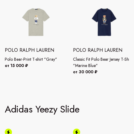
POLO RALPH LAUREN
POLO RALPH LAUREN
Polo Bear-Print T-shirt "Gray"
Classic Fit Polo Bear Jersey T-Shirt
от 15 000 ₽
"Marine Blue"
от 30 000 ₽
Adidas Yeezy Slide