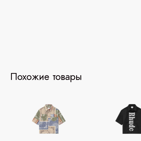
Похожие товары