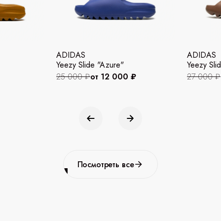
ADIDAS
ADIDAS
Yeezy Slide "Azure"
Yeezy Slid
25 000 ₽
от 12 000 ₽
27 000 ₽
Посмотреть все