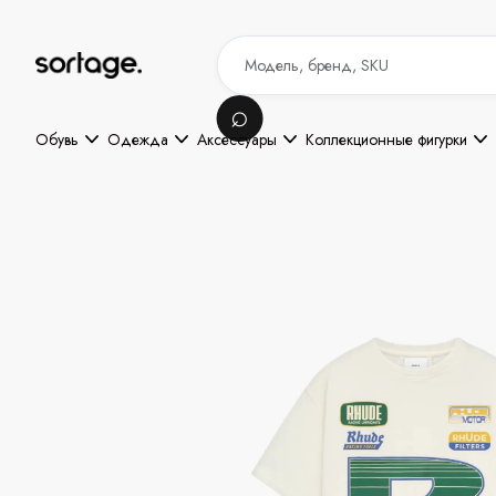
Обувь
Одежда
Аксессуары
Коллекционные фигурки