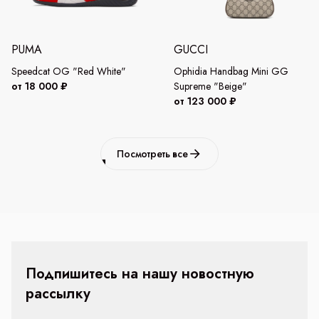
PUMA
GUCCI
Speedcat OG "Red White"
Ophidia Handbag Mini GG
от 18 000 ₽
Supreme "Beige"
от 123 000 ₽
Посмотреть все
Подпишитесь на нашу новостную
рассылку