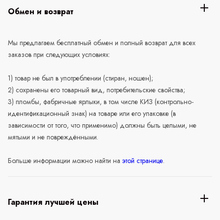
Обмен и возврат
Мы предлагаем бесплатный обмен и полный возврат для всех
заказов при следующих условиях:
1) товар не был в употреблении (стиран, ношен);
2) сохранены его товарный вид, потребительские свойства;
3) пломбы, фабричные ярлыки, в том числе КИЗ (контрольно-
идентификационный знак) на товаре или его упаковке (в
зависимости от того, что применимо) должны быть целыми, не
мятыми и не повреждёнными.
Больше информации можно найти на
этой странице
.
Гарантия лучшей цены