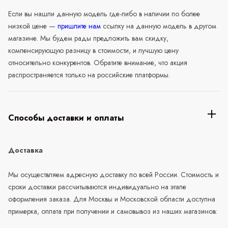
Если вы нашли данную модель где-либо в наличии по более
низкой цене —
пришлите нам
ссылку на данную модель в другом
магазине. Мы будем рады предложить вам скидку,
компенсирующую разницу в стоимости, и лучшую цену
относительно конкурентов. Обратите внимание, что акция
распространяется только на российские платформы.
Способы доставки и оплаты
Доставка
Мы осуществляем адресную доставку по всей России. Стоимость и
сроки доставки рассчитываются индивидуально на этапе
оформления заказа. Для Москвы и Московской области доступна
примерка, оплата при получении и самовывоз из наших магазинов: