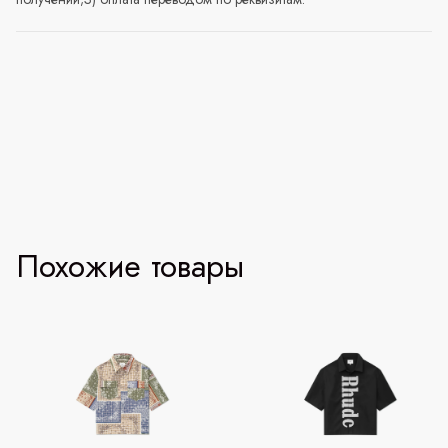
Похожие товары