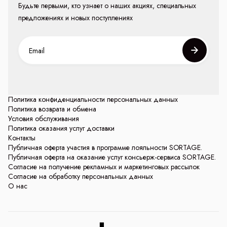
Будьте первыми, кто узнает о наших акциях, специальных
предложениях и новых поступлениях
Политика конфиденциальности персональных данных
Политика возврата и обмена
Условия обслуживания
Политика оказания услуг доставки
Контакты
Публичная оферта участия в программе лояльности SORTAGE.
Публичная оферта на оказание услуг консьерж-сервиса SORTAGE.
Согласие на получение рекламных и маркетинговых рассылок
Согласие на обработку персональных данных
О нас