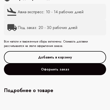
Авиа-экспресс: 10 - 14 рабочих дней
Под заказ: 20 - 30 рабочих дней
Все налоги и таможенные сборы включены. Стоимость доставки
рассчитывается на этапе оформления заказа.
Оформить заказ
Подробнее о товаре