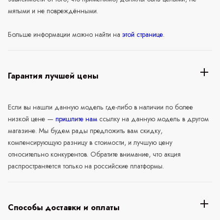
мятыми и не повреждёнными.
Больше информации можно найти на
этой странице
.
Гарантия лучшей цены
Если вы нашли данную модель где-либо в наличии по более
низкой цене —
пришлите нам
ссылку на данную модель в другом
магазине. Мы будем рады предложить вам скидку,
компенсирующую разницу в стоимости, и лучшую цену
относительно конкурентов. Обратите внимание, что акция
распространяется только на российские платформы.
Способы доставки и оплаты