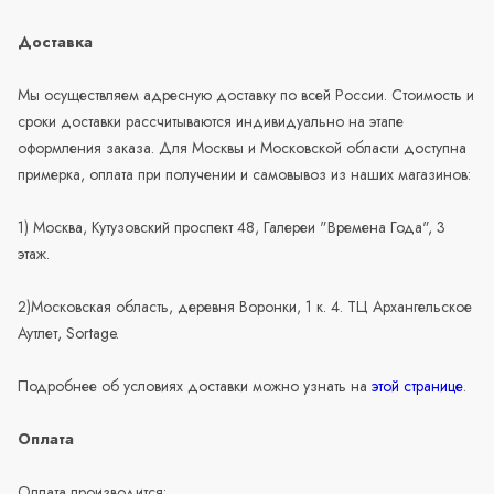
Доставка
Мы осуществляем адресную доставку по всей России. Стоимость и
сроки доставки рассчитываются индивидуально на этапе
оформления заказа. Для Москвы и Московской области доступна
примерка, оплата при получении и самовывоз из наших магазинов:
1) Москва, Кутузовский проспект 48, Галереи "Времена Года", 3
этаж.
2)Московская область, деревня Воронки, 1 к. 4. ТЦ Архангельское
Аутлет, Sortage.
Подробнее об условиях доставки можно узнать на
этой странице
.
Оплата
Оплата производится: