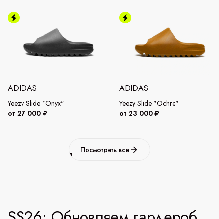
ADIDAS
ADIDAS
Yeezy Slide "Onyx"
Yeezy Slide "Ochre"
от 27 000 ₽
от 23 000 ₽
Посмотреть все
SS26: Обновляем гардероб