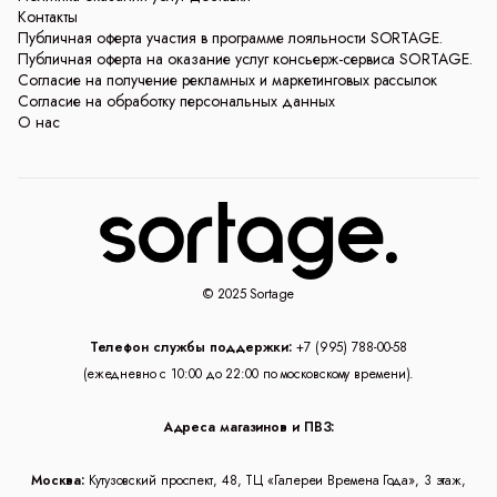
Контакты
Публичная оферта участия в программе лояльности SORTAGE.
Публичная оферта на оказание услуг консьерж-сервиса SORTAGE.
Согласие на получение рекламных и маркетинговых рассылок
Согласие на обработку персональных данных
О нас
© 2025 Sortage
Телефон службы поддержки:
+7 (995) 788-00-58
(ежедневно с 10:00 до 22:00 по московскому времени).
Адреса магазинов и ПВЗ:
Москва:
Кутузовский проспект, 48, ТЦ «Галереи Времена Года», 3 этаж,