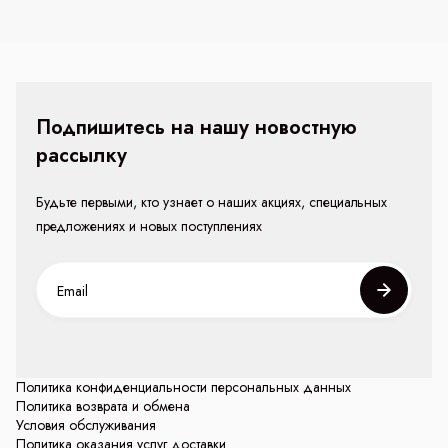
Подпишитесь на нашу новостную
рассылку
Будьте первыми, кто узнает о наших акциях, специальных
предложениях и новых поступлениях
Политика конфиденциальности персональных данных
Политика возврата и обмена
Условия обслуживания
Политика оказания услуг доставки