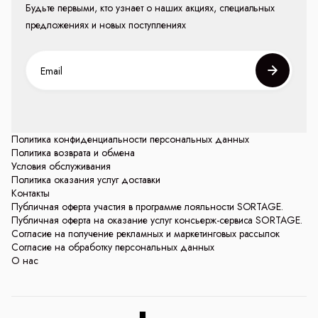
Будьте первыми, кто узнает о наших акциях, специальных
предложениях и новых поступлениях
Политика конфиденциальности персональных данных
Политика возврата и обмена
Условия обслуживания
Политика оказания услуг доставки
Контакты
Публичная оферта участия в программе лояльности SORTAGE.
Публичная оферта на оказание услуг консьерж-сервиса SORTAGE.
Согласие на получение рекламных и маркетинговых рассылок
Согласие на обработку персональных данных
О нас