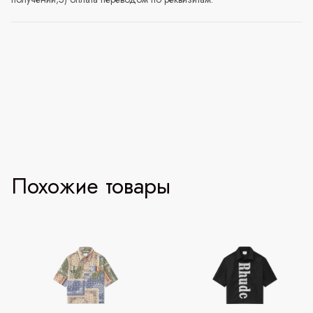
Похожие товары