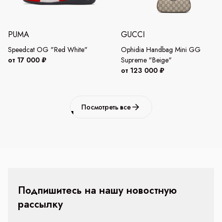
PUMA
GUCCI
Speedcat OG "Red White"
Ophidia Handbag Mini GG
от 17 000 ₽
Supreme "Beige"
от 123 000 ₽
Посмотреть все
Подпишитесь на нашу новостную
рассылку