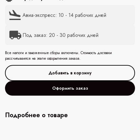
Авиа-экспресс: 10 - 14 рабочих дней
Под заказ: 20 - 30 рабочих дней
Все налоги и таможенные сборы включены. Стоимость доставки
рассчитывается на этапе оформления заказа.
Оформить заказ
Подробнее о товаре