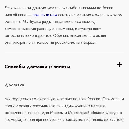
Если вы нашли данную модель где-либо в наличии по более
низкой цене —
пришлите нам
ссылку на данную модель в другом
магазине. Мы будем рады предложить вам скидку,
компенсирующую разницу в стоимости, и лучшую цену
относительно конкурентов. Обратите внимание, что акция
распространяется только на российские платформы.
Способы доставки и оплаты
Доставка
Мы осуществляем адресную доставку по всей России. Стоимость и
сроки доставки рассчитываются индивидуально на этапе
оформления заказа. Для Москвы и Московской области доступна
примерка, оплата при получении и самовывоз из наших магазинов: