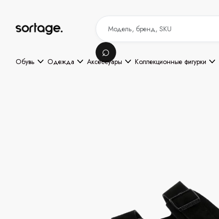
Обувь
Одежда
Аксессуары
Коллекционные фигурки