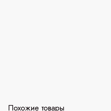
Похожие товары