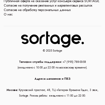
Публичная оферта на оказание услуг консьерж-сервиса SORTAGE.
Согласие на получение рекламных и маркетинговых рассылок
Согласие на обработку персональных данных
О нас
© 2025 Sortage
Телефон службы поддержки:
+7 (995) 788-00-58
(ежедневно с 10:00 до 22:00 по московскому времени).
Адреса магазинов и ПВЗ:
Москва:
Кутузовский проспект, 48, ТЦ «Галереи Времена Года», 3 этаж,
Sortage. Режим работы: ежедневно с 11:00 до 22:00.