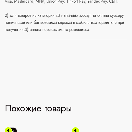
Visa, Mastercard, МИР, Union Pay; Tinkoff Pay, Yandex Pay, СБП;
2) для товаров из категории «В наличии» доступна оплата курьеру
наличными или банковскими картами в мобильном терминале при
получении;3) оплата переводом по реквизитам.
Похожие товары
Sale