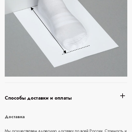
Способы доставки и оплаты
Доставка
Мы осуществляем адресную доставку по всей России. Стоимость и