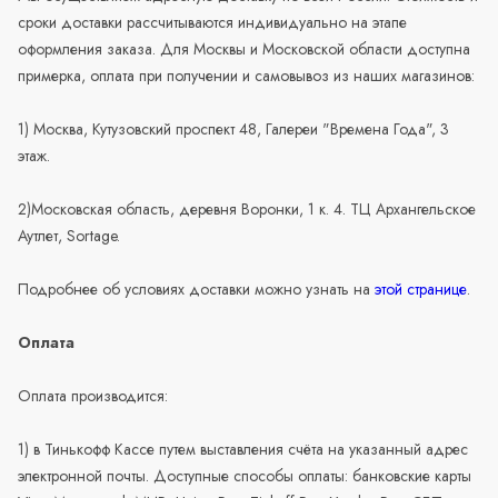
сроки доставки рассчитываются индивидуально на этапе
оформления заказа. Для Москвы и Московской области доступна
примерка, оплата при получении и самовывоз из наших магазинов:
1) Москва, Кутузовский проспект 48, Галереи "Времена Года", 3
этаж.
2)Московская область, деревня Воронки, 1 к. 4. ТЦ Архангельское
Аутлет, Sortage.
Подробнее об условиях доставки можно узнать на
этой странице
.
Оплата
Оплата производится:
1) в Тинькофф Кассе путем выставления счёта на указанный адрес
электронной почты. Доступные способы оплаты: банковские карты