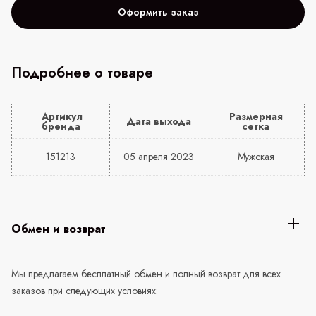
Оформить заказ
Подробнее о товаре
Артикул
Размерная
Дата выхода
бренда
сетка
151213
05 апреля 2023
Мужская
Обмен и возврат
Мы предлагаем бесплатный обмен и полный возврат для всех
заказов при следующих условиях: