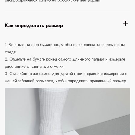
Как определить размер
1. Встаньте на лист бумаги так, чтобы пятка слегка касалась стены
сзади.
2. Отметьте на бумаге конец самого длинного пальца и измерьте
расстояние от стены до отметки.
3. Сделайте то же самое для другой ноги и сравните измерения с
нашей таблицей размеров, чтобы определить правильный размер.