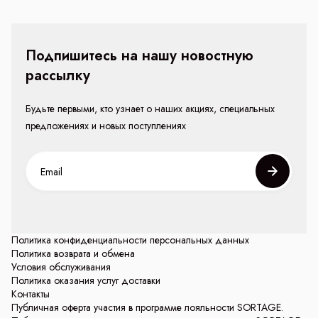
Подпишитесь на нашу новостную
рассылку
Будьте первыми, кто узнает о наших акциях, специальных
предложениях и новых поступлениях
Политика конфиденциальности персональных данных
Политика возврата и обмена
Условия обслуживания
Политика оказания услуг доставки
Контакты
Публичная оферта участия в программе лояльности SORTAGE.