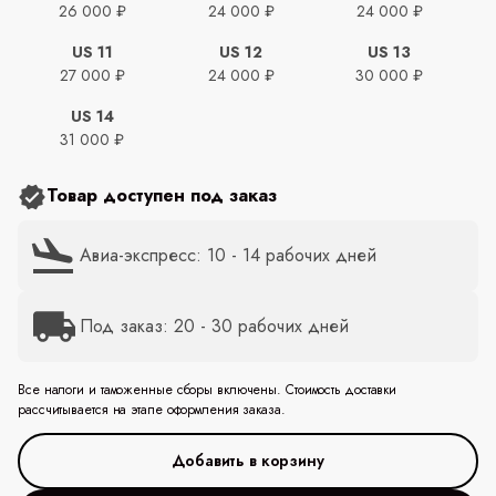
26 000 ₽
24 000 ₽
24 000 ₽
US 11
US 12
US 13
27 000 ₽
24 000 ₽
30 000 ₽
US 14
31 000 ₽
Товар доступен под заказ
Авиа-экспресс: 10 - 14 рабочих дней
Под заказ: 20 - 30 рабочих дней
Все налоги и таможенные сборы включены. Стоимость доставки
рассчитывается на этапе оформления заказа.