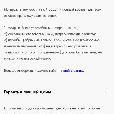
Мы предлагаем бесплатный обмен и полный возврат для всех
заказов при следующих условиях:
1) товар не был в употреблении (стиран, ношен);
2) сохранены его товарный вид, потребительские свойства;
3) пломбы, фабричные ярлыки, в том числе КИЗ (контрольно-
идентификационный знак) на товаре или его упаковке (в
зависимости от того, что применимо) должны быть целыми, не
мятыми и не повреждёнными.
Больше информации можно найти на
этой странице
.
Гарантия лучшей цены
Если вы нашли данную модель где-либо в наличии по более