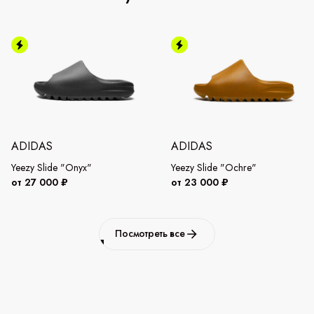
ADIDAS
ADIDAS
Yeezy Slide "Onyx"
Yeezy Slide "Ochre"
от 27 000 ₽
от 23 000 ₽
Посмотреть все