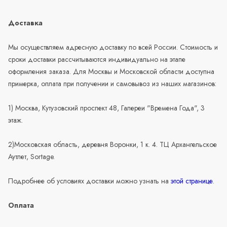
Доставка
Мы осуществляем адресную доставку по всей России. Стоимость и
сроки доставки рассчитываются индивидуально на этапе
оформления заказа. Для Москвы и Московской области доступна
примерка, оплата при получении и самовывоз из наших магазинов:
1) Москва, Кутузовский проспект 48, Галереи "Времена Года", 3
этаж.
2)Московская область, деревня Воронки, 1 к. 4. ТЦ Архангельское
Аутлет, Sortage.
Подробнее об условиях доставки можно узнать на
этой странице
.
Оплата