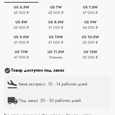
US 6.5W
US 7W
US 7.5W
45 000 ₽
45 000 ₽
47 000 ₽
US 8W
US 8.5W
US 9W
45 000 ₽
51 000 ₽
44 000 ₽
US 9.5W
US 10W
US 10.5W
47 000 ₽
47 000 ₽
53 000 ₽
US 11W
US 11.5W
US 12W
47 000 ₽
Уточнить
52 000 ₽
Товар доступен под заказ
Авиа-экспресс: 10 - 14 рабочих дней
Под заказ: 20 - 30 рабочих дней