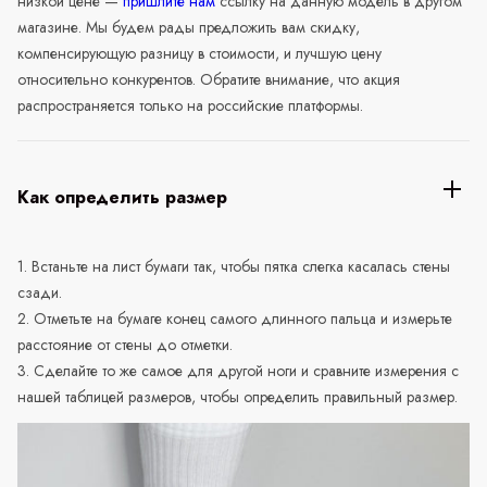
низкой цене —
пришлите нам
ссылку на данную модель в другом
магазине. Мы будем рады предложить вам скидку,
компенсирующую разницу в стоимости, и лучшую цену
относительно конкурентов. Обратите внимание, что акция
распространяется только на российские платформы.
Как определить размер
1. Встаньте на лист бумаги так, чтобы пятка слегка касалась стены
сзади.
2. Отметьте на бумаге конец самого длинного пальца и измерьте
расстояние от стены до отметки.
3. Сделайте то же самое для другой ноги и сравните измерения с
нашей таблицей размеров, чтобы определить правильный размер.