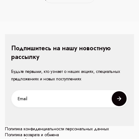
Подпишитесь на нашу новостную
рассылку
Будьте первыми, кто узнает о наших акциях, специальных
предложениях и новых поступлениях
Политика конфиденциальности персональных данных
Политика возврата и обмена