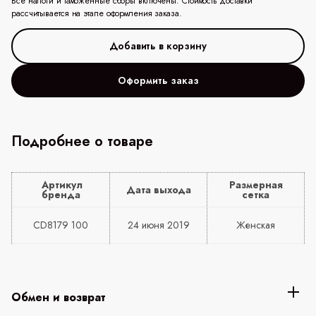
Все налоги и таможенные сборы включены. Стоимость доставки
рассчитывается на этапе оформления заказа.
Оформить заказ
Подробнее о товаре
Артикул
Размерная
Дата выхода
бренда
сетка
CD8179 100
24 июня 2019
Женская
Обмен и возврат