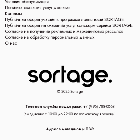
Условия обслуживания
Политика оказания услуг доставки
Контакты
Публичная оферта участия в программе лояльности SORTAGE.
Публичная оферта на оказание услуг консьерж-сервиса SORTAGE.
Согласие на получение рекламных и маркетинговых рассылок
Согласие на обработку персональных данных
О нас
© 2025 Sortage
Телефон службы поддержки:
+7 (995) 788-00-58
(ежедневно с 10:00 до 22:00 по московскому времени).
Адреса магазинов и ПВЗ: