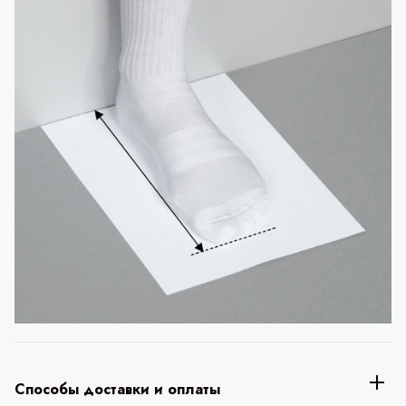
Способы доставки и оплаты