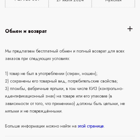
Обмен и возврат
Мы предлагаем бесплатный обмен и полный возврат для всех
заказов при следующих условиях:
1) товар не был в употреблении (стиран, ношен);
2) сохранены его товарный вид, потребительские свойства;
3) пломбы, фабричные ярлыки, в том числе КИЗ (контрольно-
идентификационный знак) на товаре или его упаковке (в
зависимости от того, что применимо) должны быть целыми, не
мятыми и не повреждёнными.
Больше информации можно найти на
этой странице
.