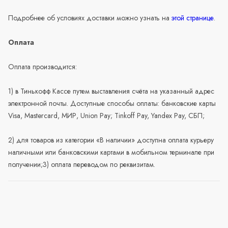
Подробнее об условиях доставки можно узнать на
этой странице
.
Оплата
Оплата производится:
1) в Тинькофф Кассе путем выставления счёта на указанный адрес
электронной почты. Доступные способы оплаты: банковские карты
Visa, Mastercard, МИР, Union Pay; Tinkoff Pay, Yandex Pay, СБП;
2) для товаров из категории «В наличии» доступна оплата курьеру
наличными или банковскими картами в мобильном терминале при
получении;3) оплата переводом по реквизитам.