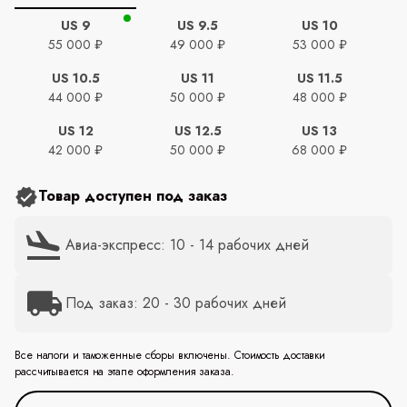
US 9
US 9.5
US 10
55 000 ₽
49 000 ₽
53 000 ₽
US 10.5
US 11
US 11.5
44 000 ₽
50 000 ₽
48 000 ₽
US 12
US 12.5
US 13
42 000 ₽
50 000 ₽
68 000 ₽
Товар доступен под заказ
Авиа-экспресс: 10 - 14 рабочих дней
Под заказ: 20 - 30 рабочих дней
Все налоги и таможенные сборы включены. Стоимость доставки
рассчитывается на этапе оформления заказа.