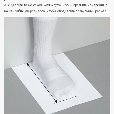
3. Сделайте то же самое для другой ноги и сравните измерения с
нашей таблицей размеров, чтобы определить правильный размер.