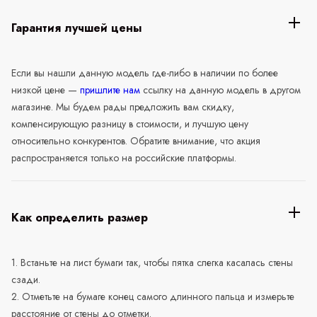
Гарантия лучшей цены
Если вы нашли данную модель где-либо в наличии по более
низкой цене —
пришлите нам
ссылку на данную модель в другом
магазине. Мы будем рады предложить вам скидку,
компенсирующую разницу в стоимости, и лучшую цену
относительно конкурентов. Обратите внимание, что акция
распространяется только на российские платформы.
Как определить размер
1. Встаньте на лист бумаги так, чтобы пятка слегка касалась стены
сзади.
2. Отметьте на бумаге конец самого длинного пальца и измерьте
расстояние от стены до отметки.