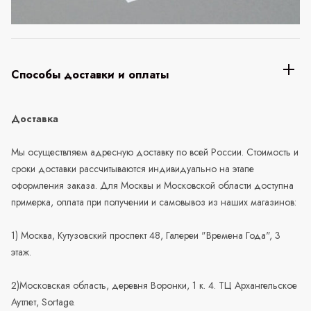
Способы доставки и оплаты
Доставка
Мы осуществляем адресную доставку по всей России. Стоимость и
сроки доставки рассчитываются индивидуально на этапе
оформления заказа. Для Москвы и Московской области доступна
примерка, оплата при получении и самовывоз из наших магазинов:
1) Москва, Кутузовский проспект 48, Галереи "Времена Года", 3
этаж.
2)Московская область, деревня Воронки, 1 к. 4. ТЦ Архангельское
Аутлет, Sortage.