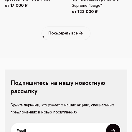
от 17 000 ₽
Supreme "Beige"
от 123 000 ₽
Посмотреть все
Подпишитесь на нашу новостную
рассылку
Будьте первыми, кто узнает о наших акциях, специальных
предложениях и новых поступлениях