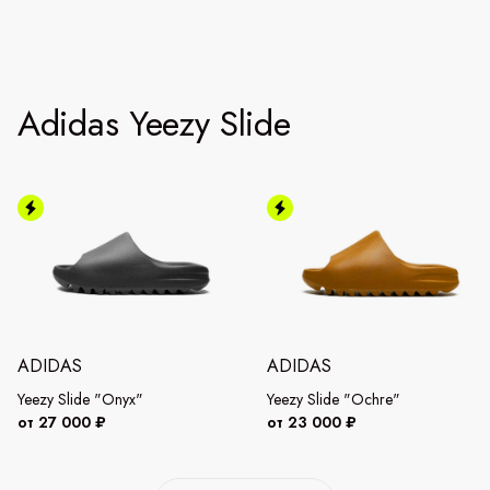
Adidas Yeezy Slide
ADIDAS
ADIDAS
Yeezy Slide "Onyx"
Yeezy Slide "Ochre"
от 27 000 ₽
от 23 000 ₽