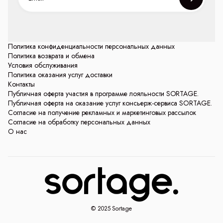
Политика конфиденциальности персональных данных
Политика возврата и обмена
Условия обслуживания
Политика оказания услуг доставки
Контакты
Публичная оферта участия в программе лояльности SORTAGE.
Публичная оферта на оказание услуг консьерж-сервиса SORTAGE.
Согласие на получение рекламных и маркетинговых рассылок
Согласие на обработку персональных данных
О нас
© 2025 Sortage